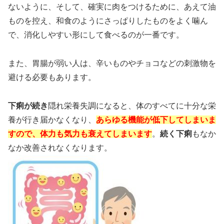
ないように、そして、確実に肉をつけるために、あえて油
ものを控え、和食のようにさっぱりしたものをよく噛ん
で、消化しやすい形にして食べるのが一番です。
また、胃腸が弱い人は、辛いものやチョコなどの刺激物を
避ける必要もあります。
下痢が続き
隠れ栄養失調になると、体のすべてに十分な栄
養が行き届かなくなり、
あらゆる機能が低下してしまいま
すので、体力も気力も衰えてしまいます
。
続く下痢
もなか
なか改善されなくなります。