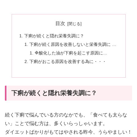
目次
下痢が続くと隠れ栄養失調に？
下痢が続く原因を改善しないと栄養失調に …
🔷酸化した油が下痢を起こす原因に…
下痢がおこる原因を改善する為に・・・
下痢が続くと隠れ栄養失調に？
続く下痢で悩んでいる方のなかでも、「食べても太らな
い」ことで悩む方は、多くいらっしゃいます。
ダイエットばかりがもてはやされる昨今、うらやましい！