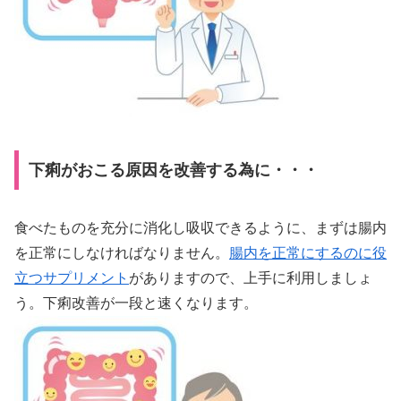
下痢がおこる原因を改善する為に・・・
食べたものを充分に消化し吸収できるように、まずは腸内
を正常にしなければなりません。
腸内を正常にするのに役
立つサプリメント
がありますので、上手に利用しましょ
う。下痢改善が一段と速くなります。