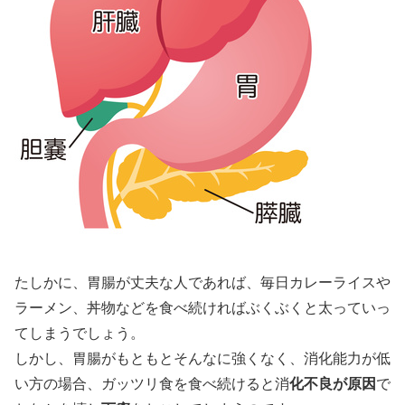
たしかに、胃腸が丈夫な人であれば、毎日カレーライスや
ラーメン、丼物などを食べ続ければぶくぶくと太っていっ
てしまうでしょう。
しかし、胃腸がもともとそんなに強くなく、消化能力が低
い方の場合、ガッツリ食を食べ続けると消
化不良が原因
で