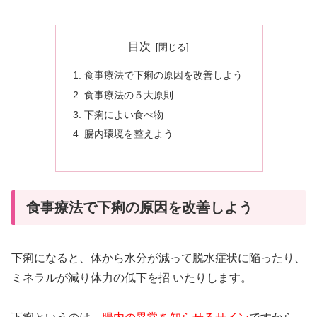
目次
食事療法で下痢の原因を改善しよう
食事療法の５大原則
下痢によい食べ物
腸内環境を整えよう
食事療法で下痢の原因を改善しよう
下痢になると、体から水分が減って脱水症状に陥ったり、
ミネラルが減り体力の低下を招 いたりします。