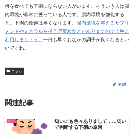
何を食べても下痢にならない人がいます。そういう人は腸
内環境が非常に整っている人です。腸内環境を強化する
と、下痢の改善は早くなります。
腸内環境を整えるサプリ
メントやミネラルを補う野菜粒などがありますので上手に
利用しましょう。
一日も早くおなかの調子が良くなるとい
いですね。
コラム
staff
関連記事
匂いにも色々ありまして……匂い
コラム
で判断する下痢の原因