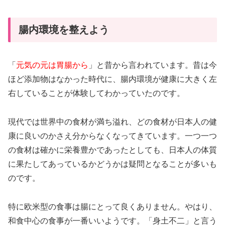
腸内環境を整えよう
「
元気の元は胃腸から
」と昔から言われています。昔は今
ほど添加物はなかった時代に、腸内環境が健康に大きく左
右していることが体験してわかっていたのです。
現代では世界中の食材が満ち溢れ、どの食材が日本人の健
康に良いのかさえ分からなくなってきています。一つ一つ
の食材は確かに栄養豊かであったとしても、日本人の体質
に果たしてあっているかどうかは疑問となることが多いも
のです。
特に欧米型の食事は腸にとって良くありません。やはり、
和食中心の食事が一番いいようです。「身土不二」と言う