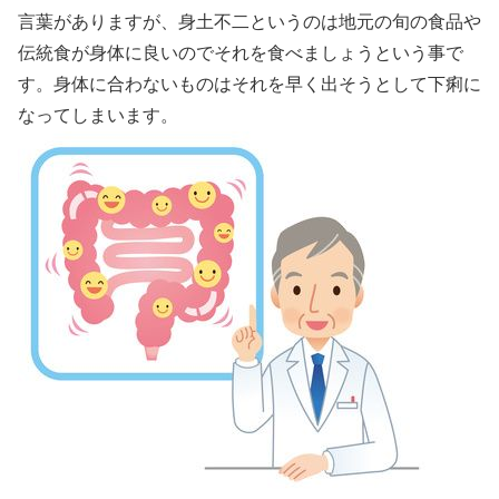
言葉がありますが、身土不二というのは地元の旬の食品や
伝統食が身体に良いのでそれを食べましょうという事で
す。身体に合わないものはそれを早く出そうとして下痢に
なってしまいます。