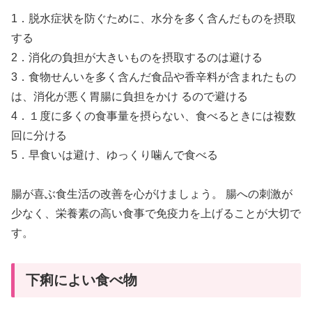
1．脱水症状を防ぐために、水分を多く含んだものを摂取
する
2．消化の負担が大きいものを摂取するのは避ける
3．食物せんいを多く含んだ食品や香辛料が含まれたもの
は、消化が悪く胃腸に負担をかけ るので避ける
4．１度に多くの食事量を摂らない、食べるときには複数
回に分ける
5．早食いは避け、ゆっくり噛んで食べる
腸が喜ぶ食生活の改善を心がけましょう。 腸への刺激が
少なく、栄養素の高い食事で免疫力を上げることが大切で
す。
下痢によい食べ物