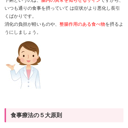
下痢というのは、
腸内の異常を知らせるサイン
ですから、
いつも通りの食事を摂っていて は症状がより悪化し長引
くばかりです。
消化の負担が軽いものや、
整腸作用のある食べ物
を摂るよ
うにしましょう。
食事療法の５大原則