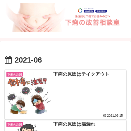
2021-06
下痢の原因はテイクアウト
下痢の原因
2021.06.15
下痢の原因は腸漏れ
下痢の原因