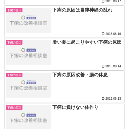
2013.08.17
下痢の原因は自律神経の乱れ
下痢の原因
2013.08.16
暑い夏に起こりやすい下痢の原因
下痢の原因
2013.08.14
下痢の原因改善・腸の休息
下痢の原因
2013.08.13
下痢に負けない体作り
下痢の原因