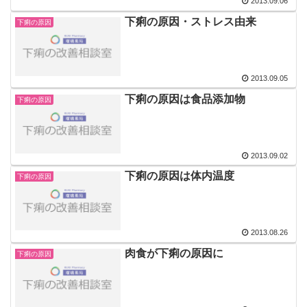
2013.09.06
下痢の原因・ストレス由来
下痢の原因
2013.09.05
下痢の原因は食品添加物
下痢の原因
2013.09.02
下痢の原因は体内温度
下痢の原因
2013.08.26
肉食が下痢の原因に
下痢の原因