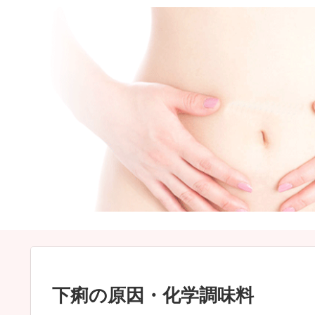
下痢の原因・化学調味料