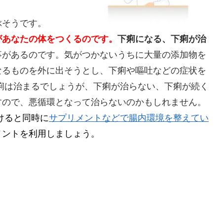
ぶそうです。
があなたの体をつくるのです。
下痢になる、下痢が治
事があるのです。気がつかないうちに大量の添加物を
なるものを外に出そうとし、下痢や嘔吐などの症状を
痢は治まるでしょうが、下痢が治らない、下痢が続く
すので、悪循環となって治らないのかもしれません。
けると同時に
サプリメントなどで腸内環境を整えてい
メントを利用しましょう。