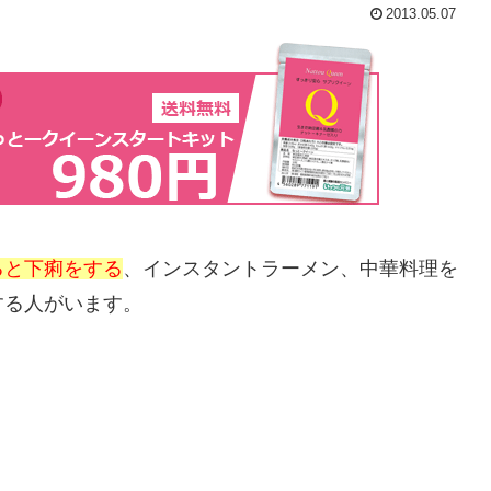
2013.05.07
ると下痢をする
、インスタントラーメン、中華料理を
する人がいます。