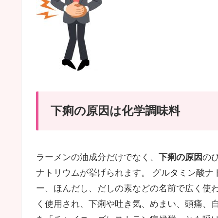
下痢の原因は化学調味料
ラーメンの油成分だけでなく、
下痢の原因
の
ナトリウムが挙げられます。 グルタミン酸ナ
ー、ほんだし、だしの素などの名前で広く使
く使用され、下痢や吐き気、めまい、頭痛、