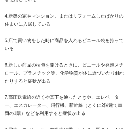
4.新築の家やマンション、またはリフォームしたばかりの
住まいに入居している
5.店で買い物をした時に商品を入れるビニール袋を持って
いる
6.新しい商品の梱包を開けるときに、ビニールや発泡スチ
ロール、プラスチック等、化学物質が体に近づいたり触れ
たりすると症状が出る
7.高圧送電線の近くや真下を通ったときや、エレベータ
ー、エスカレーター、飛行機、新幹線（とくに2階建て車
両の1階）などを利用すると症状が出る