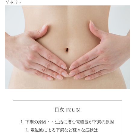
ります。
目次
下痢の原因・・生活に潜む電磁波が下痢の原因
電磁波による下痢など様々な症状は