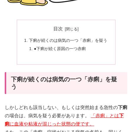
目次
下痢が続くのは病気の一つ「赤痢」を疑う
●下痢が続く原因の一つ赤痢
下痢が続くのは病気の一つ「赤痢」を疑
う
しかしどれも該当しない、もしくは突然始まる急性の
下痢
の場合は、病気を疑う必要があります。
「赤痢」とは
下
痢
に血液や粘液が混じった状態の便です。