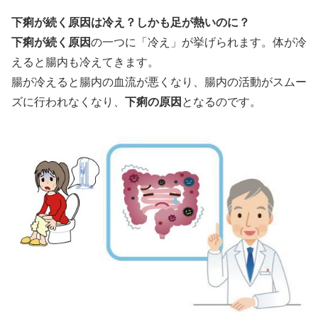
下痢が続く原因は冷え？しかも足が熱いのに？
下痢が続く原因
の一つに「冷え」が挙げられます。体が冷
えると腸内も冷えてきます。
腸が冷えると腸内の血流が悪くなり、腸内の活動がスムー
ズに行われなくなり、
下痢の原因
となるのです。