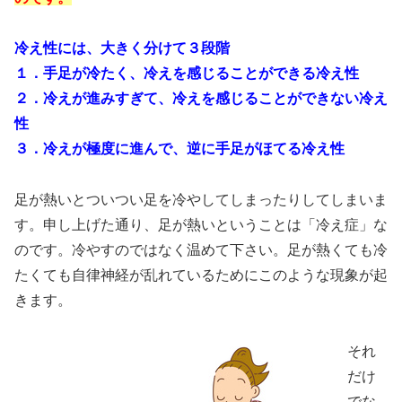
冷え性には、大きく分けて３段階
１．手足が冷たく、冷えを感じることができる冷え性
２．冷えが進みすぎて、冷えを感じることができない冷え
性
３．冷えが極度に進んで、逆に手足がほてる冷え性
足が熱いとついつい足を冷やしてしまったりしてしまいま
す。申し上げた通り、足が熱いということは「冷え症」な
のです。冷やすのではなく温めて下さい。足が熱くても冷
たくても自律神経が乱れているためにこのような現象が起
きます。
それ
だけ
でな