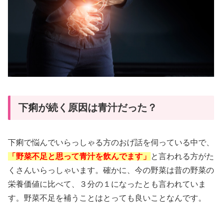
下痢が続く原因は青汁だった？
下痢で悩んでいらっしゃる方のおげ話を伺っている中で、
「野菜不足と思って青汁を飲んでます」
と言われる方がた
くさんいらっしゃいます。確かに、今の野菜は昔の野菜の
栄養価値に比べて、３分の１になったとも言われていま
す。野菜不足を補うことはとっても良いことなんです。