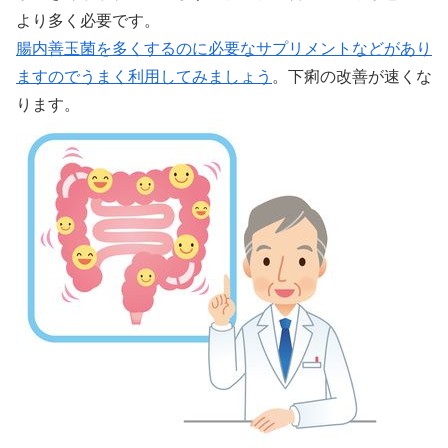
より多く必要です。
腸内善玉菌を多くするのに必要なサプリメントなどがあり
ますのでうまく利用してみましょう
。下痢の改善が速くな
ります。