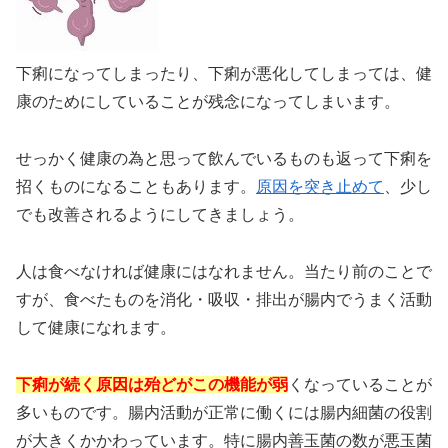
下痢になってしまったり、下痢が悪化してしまっては、健
康のためにしていることが残念になってしまいます。
せっかく健康の為と思って飲んでいるものも返って下痢を
招くものになることもあります。
原因を突き止めて
、少し
でも改善されるようにしてきましょう。
人は食べなければ健康にはなれません。当たり前のことで
すが、食べたものを消化・吸収・排出が腸内でうまく活動
して健康になれます。
下痢が続く原因は殆どがこの機能が弱
くなっていることが
多いものです。腸内活動が正常に働くには腸内細菌の役割
が大きくかかわっています。特に腸内善玉菌の数が悪玉菌