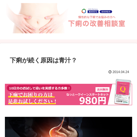
下痢が続く原因は青汁？
2014.04.24