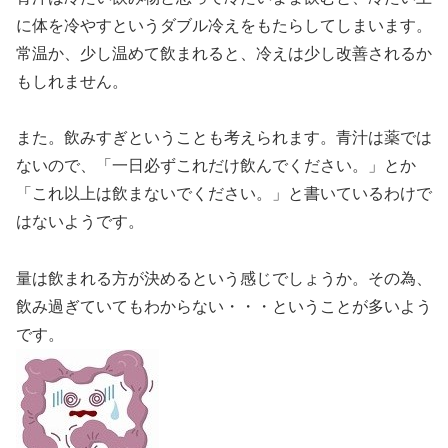
に体を冷やすというダブル冷えをもたらしてしまいます。
常温か、少し温めて飲まれると、冷えは少し改善されるか
もしれません。
また。飲みすぎということも考えられます。青汁は薬では
ないので、「一日必ずこれだけ飲んでください。」とか
「これ以上は飲まないでください。」と書いているわけで
はないようです。
量は飲まれる方が決めるという感じでしょうか。その為、
飲み過ぎていてもわからない・・・ということが多いよう
です。