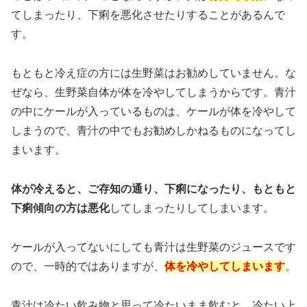
てしまったり、下痢を悪化させたりすることがあるんで
す。
もともと冷え症の方には生野菜はお勧めしていません。な
ぜなら、生野菜自体が体を冷やしてしまうからです。青汁
の中にケールが入っているものは、ケールが体を冷やして
しまうので、青汁の中でもお勧めしかねるものになってし
まいます。
体が冷えると、ご存知の通り、下痢になったり、もともと
下痢傾向の方は悪化
してしまったりしてしまいます。
ケールが入ってないにしても青汁は生野菜のジュースです
ので、一時的ではありますが、
体を冷やしてしまいます
。
青汁は冷たい飲み物と思って冷たいまま飲むと、冷たい上