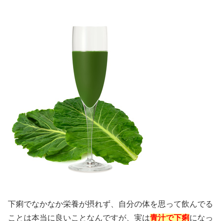
下痢でなかなか栄養が摂れず、自分の体を思って飲んでる
ことは本当に良いことなんですが、実は
青汁で下痢
になっ