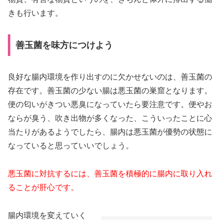
きも行います。
善玉菌を味方につけよう
良好な腸内環境を作り出すのに欠かせないのは、善玉菌の
存在です。善玉菌の少ない腸は悪玉菌の巣窟となります。
便の匂いがきつい悪臭になっていたら要注意です。便やお
ならが臭う、吹き出物が多くなった、こういったことに心
当たりがあるようでしたら、腸内は悪玉菌が優勢の状態に
なっていると思っていいでしょう。
悪玉菌に対抗するには、善玉菌を積極的に腸内に取り入れ
ることが肝心です。
腸内環境を変えていく