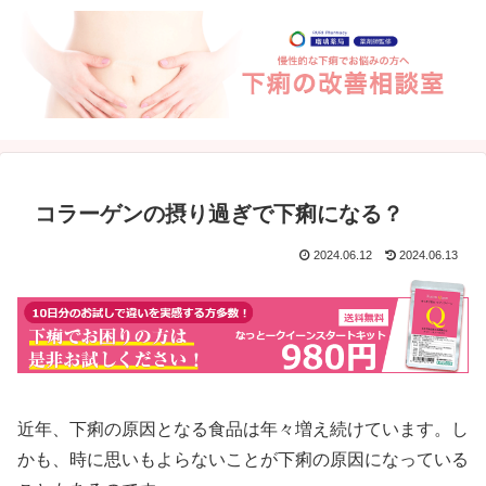
コラーゲンの摂り過ぎで下痢になる？
2024.06.12
2024.06.13
近年、下痢の原因となる食品は年々増え続けています。し
かも、時に思いもよらないことが下痢の原因になっている