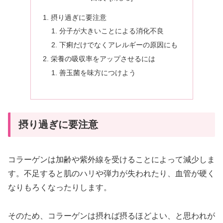
摂り過ぎに要注意
分子が大きいことによる消化不良
下痢だけでなくアレルギーの原因にも
栄養の吸収率をアップさせるには
善玉菌を味方につけよう
摂り過ぎに要注意
コラーゲンは加齢や紫外線を受けることによって減少しま
す。不足すると肌のハリや弾力が失われたり、血管が硬く
なりもろくなったりします。
そのため、コラーゲンは摂れば摂るほどよい、と思われが