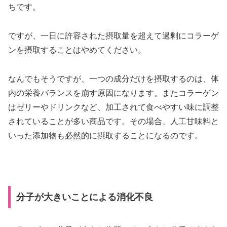
ちです。
ですが、一日に許容された摂取量を超えて過剰にコラーゲ
ンを摂取することはやめてください。
なんでもそうですが、一つの成分だけを摂取するのは、体
内の栄養バランスを崩す原因になります。またコラーゲン
はゼリーやドリンクなど、加工されて食べやすい味に調整
されていることが多い商品です。その場合、人工甘味料と
いった添加物も必然的に摂取することになるのです。
分子が大きいことによる消化不良