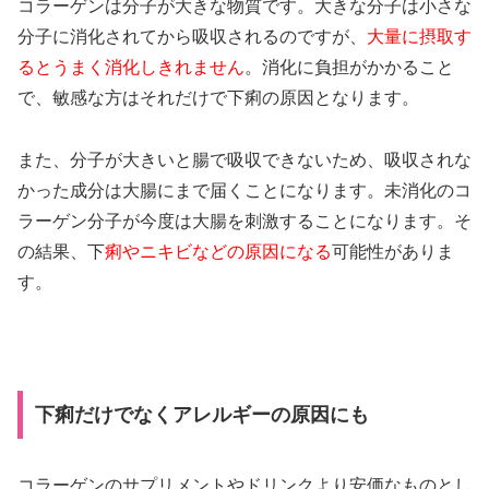
コラーゲンは分子が大きな物質です。大きな分子は小さな
分子に消化されてから吸収されるのですが、
大量に摂取す
るとうまく消化しきれません
。消化に負担がかかること
で、敏感な方はそれだけで下痢の原因となります。
また、分子が大きいと腸で吸収できないため、吸収されな
かった成分は大腸にまで届くことになります。未消化のコ
ラーゲン分子が今度は大腸を刺激することになります。そ
の結果、下
痢やニキビなどの原因になる
可能性がありま
す。
下痢だけでなくアレルギーの原因にも
コラーゲンのサプリメントやドリンクより安価なものとし