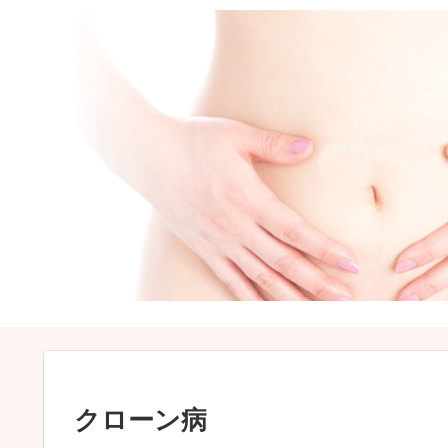
クローン病