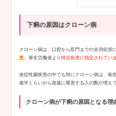
下痢の原因はクローン病
クローン病は、口腔から肛門までの全消化管
患
。厚生労働省より
特定疾患に指定されてい
炎症性腸疾患の中でも特にクローン病は、衛生
後半くらいから急速に罹患する人の数が増え
クローン病が下痢の原因となる理