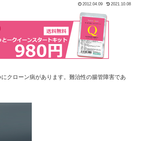
2012.04.09
2021.10.08
つにクローン病があります。難治性の腸管障害であ