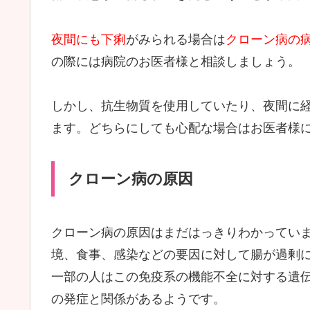
夜間にも下痢
がみられる場合は
クローン病の
の際には病院のお医者様と相談しましょう。
しかし、抗生物質を使用していたり、夜間に
ます。どちらにしても心配な場合はお医者様
クローン病の原因
クローン病の原因はまだはっきりわかってい
境、食事、感染などの要因に対して腸が過剰
一部の人はこの免疫系の機能不全に対する遺
の発症と関係があるようです。