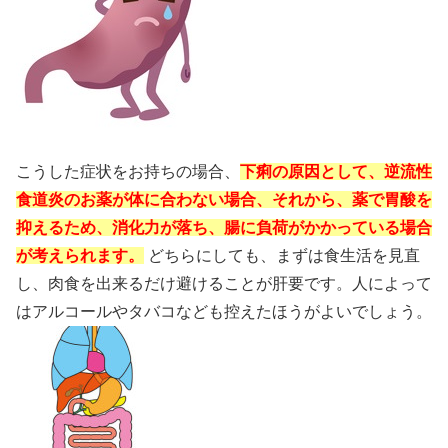
こうした症状をお持ちの場合、
下痢の原因として、逆流性
食道炎のお薬が体に合わない場合、それから、薬で胃酸を
抑えるため、消化力が落ち、腸に負荷がかかっている場合
が考えられます。
どちらにしても、まずは食生活を見直
し、肉食を出来るだけ避けることが肝要です。人によって
はアルコールやタバコなども控えたほうがよいでしょう。