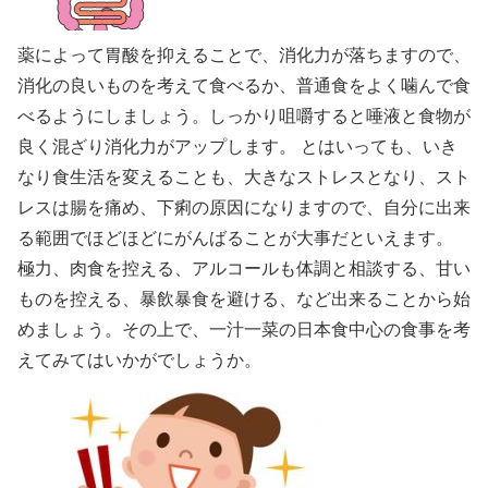
薬によって胃酸を抑えることで、消化力が落ちますので、
消化の良いものを考えて食べるか、普通食をよく噛んで食
べるようにしましょう。しっかり咀嚼すると唾液と食物が
良く混ざり消化力がアップします。 とはいっても、いき
なり食生活を変えることも、大きなストレスとなり、スト
レスは腸を痛め、下痢の原因になりますので、自分に出来
る範囲でほどほどにがんばることが大事だといえます。
極力、肉食を控える、アルコールも体調と相談する、甘い
ものを控える、暴飲暴食を避ける、など出来ることから始
めましょう。その上で、一汁一菜の日本食中心の食事を考
えてみてはいかがでしょうか。