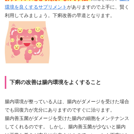
環境を良くするサプリメント
がありますので上手に、賢く
利用してみましょう。下痢改善の早道となります。
下痢の改善は腸内環境をよくすること
腸内環境が整っている人は、腸内がダメージを受けた場合
でも回復力が充分にありますのですぐに治ります。
腸内善玉菌がダメージを受けた腸内の細胞をメンテナンス
してくれるのです。 しかし、腸内善玉菌が少ないと腸内