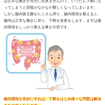
は正常な働きが充分に出来ませんので、いったん下痢にな
ってしまうと回復がなかなか難しくなってしまいます。
しかし腸内善玉菌をたくさん摂り、腸内環境を整えると、
腸内は正常な働きに戻り、下痢を改善をします。まずは腸
内環境をしっかり整える事が大切です。
腸内環境を良好にすれば、下痢をはじめ様々な問題は解決