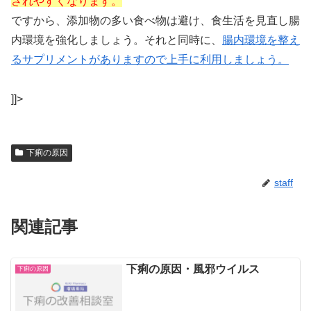
されやすくなります。
ですから、添加物の多い食べ物は避け、食生活を見直し腸
内環境を強化しましょう。それと同時に、
腸内環境を整え
るサプリメントがありますので上手に利用しましょう。
]]>
下痢の原因
staff
関連記事
下痢の原因・風邪ウイルス
下痢の原因