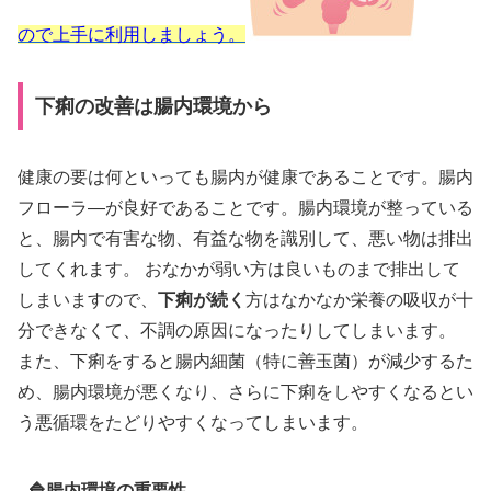
ので上手に利用しましょう。
下痢の改善は腸内環境から
健康の要は何といっても腸内が健康であることです。腸内
フローラ―が良好であることです。腸内環境が整っている
と、腸内で有害な物、有益な物を識別して、悪い物は排出
してくれます。 おなかが弱い方は良いものまで排出して
しまいますので、
下痢が続く
方はなかなか栄養の吸収が十
分できなくて、不調の原因になったりしてしまいます。
また、下痢をすると腸内細菌（特に善玉菌）が減少するた
め、腸内環境が悪くなり、さらに下痢をしやすくなるとい
う悪循環をたどりやすくなってしまいます。
🔷腸内環境の重要性