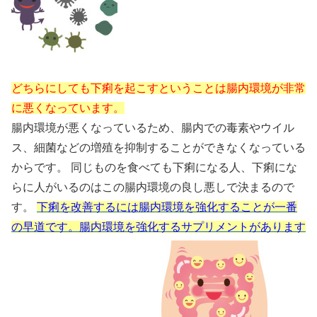
どちらにしても下痢を起こすということは腸内環境が非常
に悪くなっています。
腸内環境が悪くなっているため、腸内での毒素やウイル
ス、細菌などの増殖を抑制することができなくなっている
からです。 同じものを食べても下痢になる人、下痢にな
らに人がいるのはこの腸内環境の良し悪しで決まるので
す。
下痢を改善するには腸内環境を強化することが一番
の早道です。腸内環境を強化するサプリメントがあります