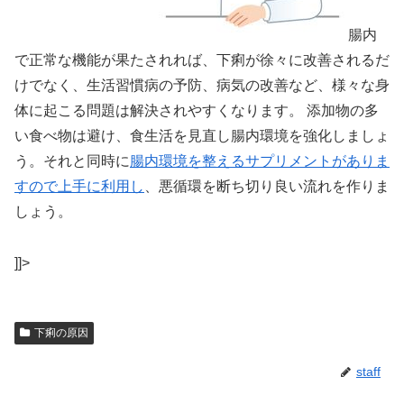
腸内
で正常な機能が果たされれば、下痢が徐々に改善されるだ
けでなく、生活習慣病の予防、病気の改善など、様々な身
体に起こる問題は解決されやすくなります。 添加物の多
い食べ物は避け、食生活を見直し腸内環境を強化しましょ
う。それと同時に
腸内環境を整えるサプリメントがありま
すので上手に利用し
、悪循環を断ち切り良い流れを作りま
しょう。
]]>
下痢の原因
staff