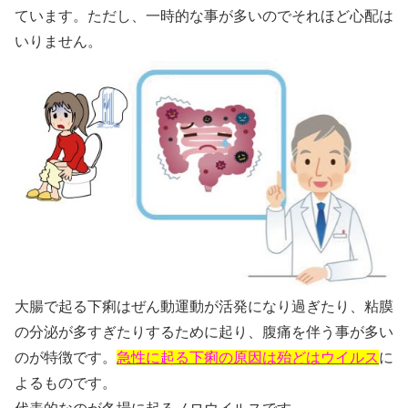
ています。ただし、一時的な事が多いのでそれほど心配は
いりません。
大腸で起る下痢はぜん動運動が活発になり過ぎたり、粘膜
の分泌が多すぎたりするために起り、腹痛を伴う事が多い
のが特徴です。
急性に起る下痢の原因は殆どはウイルス
に
よるものです。