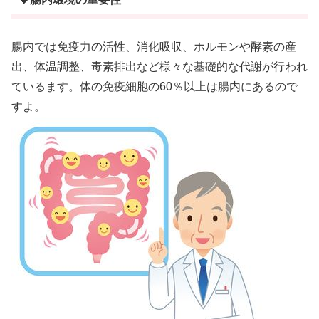
腸内では免疫力の活性、消化吸収、ホルモンや酵素の産
出、体温調整、毒素排出など様々な基礎的な代謝が行われ
ているます。体の免疫細胞の60％以上は腸内にあるので
すよ。