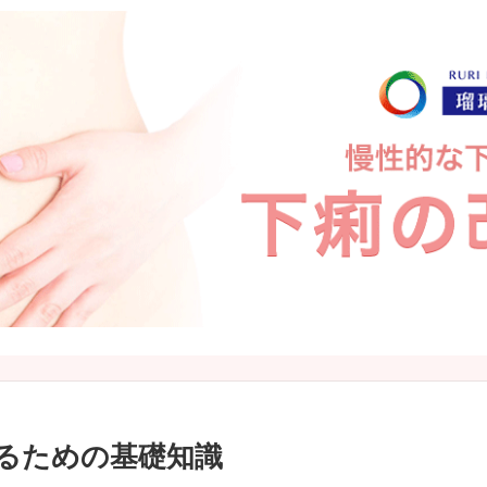
るための基礎知識