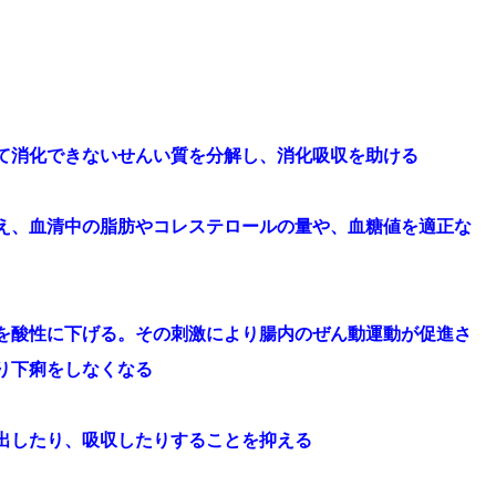
て消化できないせんい質を分解し、消化吸収を助ける
え、血清中の脂肪やコレステロールの量や、血糖値を適正な
を酸性に下げる。その刺激により腸内のぜん動運動が促進さ
り下痢をしなくなる
出したり、吸収したりすることを抑える