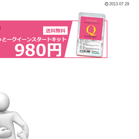
2013.07.29