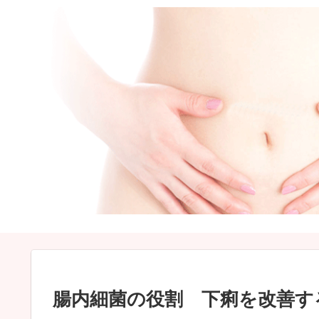
腸内細菌の役割 下痢を改善す