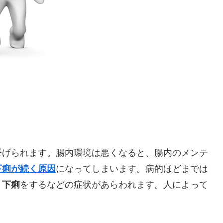
挙げられます。腸内環境は悪くなると、腸内のメンテ
下痢が続く原因
になってしまいます。病的ほどまでは
と
下痢
をするなどの症状があらわれます。人によって