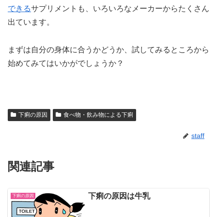
できる
サプリメントも、いろいろなメーカーからたくさん
出ています。
まずは自分の身体に合うかどうか、試してみるところから
始めてみてはいかがでしょうか？
下痢の原因
食べ物・飲み物による下痢
staff
関連記事
下痢の原因は牛乳
下痢の原因