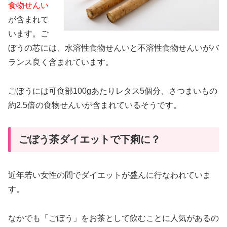
食物せんい
が含まれて
います。ご
ぼうの芯には、水溶性食物せんいと不溶性食物せんいがバ
ランス良く含まれています。
ごぼうには可食部100gあたりレタス5個分、さつまいもの
約2.5倍の食物せんいが含まれているそうです。
ごぼう茶ダイエットで下痢に？
近年若い女性の間でダイエットが盛んに行なわれていま
す。
なかでも「ごぼう」をお茶として飲むことに人気があるの