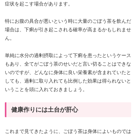
症状を起こす場合があります。
特にお腹の具合が悪いという時に大量のごぼう茶を飲んだ
場合は、下痢が引き起こされる確率が高まるかもしれませ
ん。
単純に水分の過剰摂取によって下痢を患ったというケース
もあり、全てがごぼう茶のせいだと言い切ることはできな
いのですが、どんなに身体に良い栄養素が含まれていたと
しても、過剰に取り入れても比例した効果は得られないと
いうことを頭に入れておきましょう。
健康作りには土台が肝心
これまで見てきたように、ごぼう茶は身体によいものでは