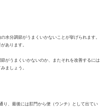
内の水分調節がうまくいかないことが挙げられます。
要があります。
調節がうまくいかないのか、またそれを改善するには
てみましょう。
を通り、最後には肛門から便（ウンチ）として出てい