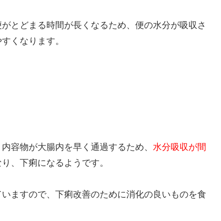
便がとどまる時間が長くなるため、便の水分が吸収さ
やすくなります。
、内容物が大腸内を早く通過するため、
水分吸収が間
なり、下痢になるようです。
ていますので、下痢改善のために消化の良いものを食