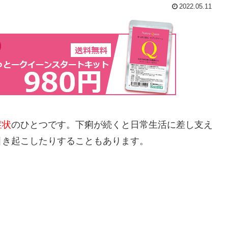
2022.05.11
症状
のひとつです。下痢が続くと日常生活に差し支え
引き起こしたりすることもあります。