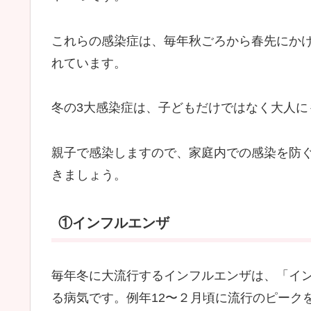
これらの感染症は、毎年秋ごろから春先にか
れています。
冬の3大感染症は、子どもだけではなく大人に
親子で感染しますので、家庭内での感染を防
きましょう。
①インフルエンザ
毎年冬に大流行するインフルエンザは、「イ
る病気です。例年12〜２月頃に流行のピーク