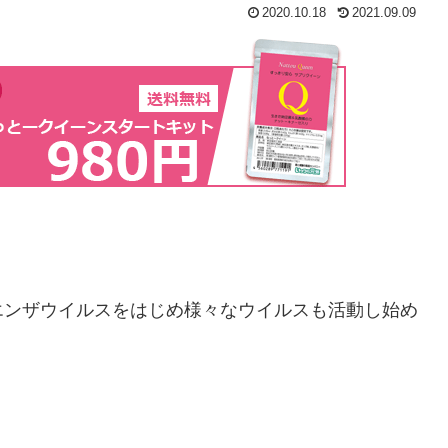
2020.10.18
2021.09.09
エンザウイルスをはじめ様々なウイルスも活動し始め