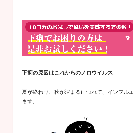
下痢の原因はこれからのノロウイルス
夏が終わり、秋が深まるにつれて、インフル
ます。