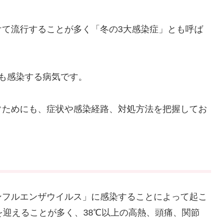
けて流行することが多く「冬の3大感染症」とも呼ば
も感染する病気です。
ぐためにも、症状や感染経路、対処方法を把握してお
ンフルエンザウイルス」に感染することによって起こ
を迎えることが多く、38℃以上の高熱、頭痛、関節