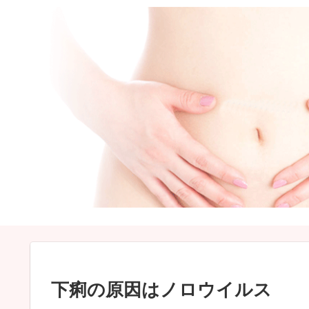
下痢の原因はノロウイルス