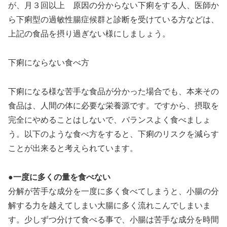
が、月３回以上 原因の分からない下痢をする人、医師か
ら下痢型の過敏性腸症候群と診断を受けている方などは、
上記の食品を摂り過ぎない様にしましょう。
下痢にならない食べ方
下痢になる様な苦手な食品が分かった場合でも、本来その
食品は、人間の体に必要な栄養源です。ですから、摂取を
完全にやめることはしないで、バランスよく食べましょ
う。以下のような食べ方をすると、下痢のリスクを減らす
ことが出来ると考えられています。
●一度に多くの量を食べない
分解が苦手な成分を一度に多く食べてしまうと、小腸の分
解する力を越えてしまい大腸に多く流れこんでしまいま
す。少しずつ分けて食べる事で、小腸は苦手な成分を時間