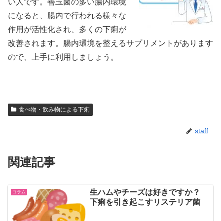
い人です。善玉菌の多い腸内環境
になると、腸内で行われる様々な
作用が活性化され、多くの下痢が
改善されます。腸内環境を整えるサプリメントがあります
ので、上手に利用しましょう。
食べ物・飲み物による下痢
staff
関連記事
生ハムやチーズは好きですか？
コラム
下痢を引き起こすリステリア菌