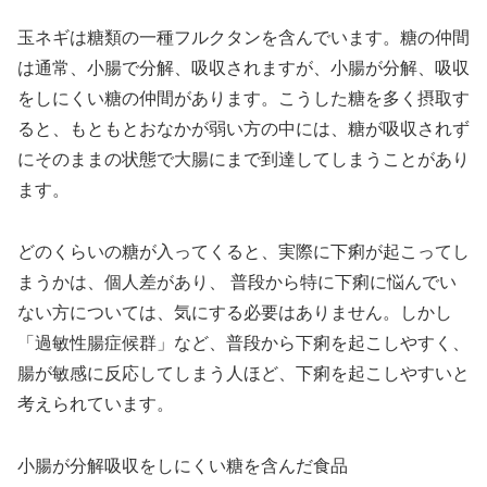
玉ネギは糖類の一種フルクタンを含んでいます。糖の仲間
は通常、小腸で分解、吸収されますが、小腸が分解、吸収
をしにくい糖の仲間があります。こうした糖を多く摂取す
ると、もともとおなかが弱い方の中には、糖が吸収されず
にそのままの状態で大腸にまで到達してしまうことがあり
ます。
どのくらいの糖が入ってくると、実際に下痢が起こってし
まうかは、個人差があり、 普段から特に下痢に悩んでい
ない方については、気にする必要はありません。しかし
「過敏性腸症候群」など、普段から下痢を起こしやすく、
腸が敏感に反応してしまう人ほど、下痢を起こしやすいと
考えられています。
小腸が分解吸収をしにくい糖を含んだ食品