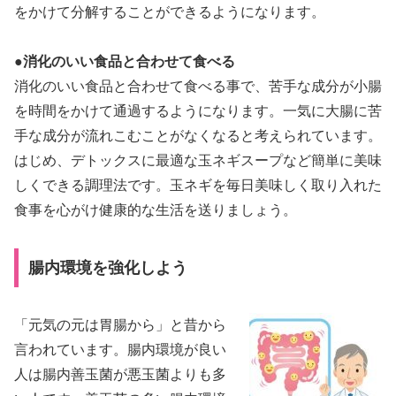
をかけて分解することができるようになります。
●消化のいい食品と合わせて食べる
消化のいい食品と合わせて食べる事で、苦手な成分が小腸
を時間をかけて通過するようになります。一気に大腸に苦
手な成分が流れこむことがなくなると考えられています。
はじめ、デトックスに最適な玉ネギスープなど簡単に美味
しくできる調理法です。玉ネギを毎日美味しく取り入れた
食事を心がけ健康的な生活を送りましょう。
腸内環境を強化しよう
「元気の元は胃腸から」と昔から
言われています。腸内環境が良い
人は腸内善玉菌が悪玉菌よりも多