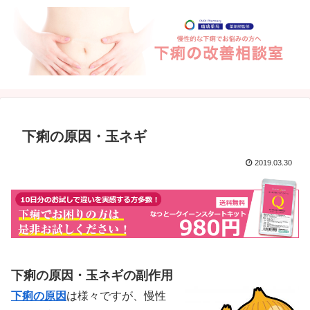
下痢の原因・玉ネギ
2019.03.30
下痢の原因・玉ネギの副作用
下痢の原因
は様々ですが、慢性