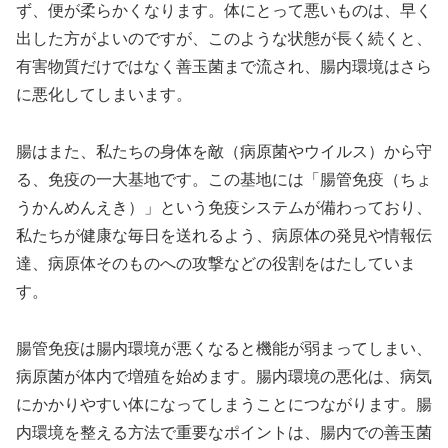
ず、便が柔らかくなります。体にとって悪いものは、早く
出した方がよいのですが、このような状態が長く続くと、
有害物質だけではなく善玉菌まで流され、腸内環境はさら
に悪化してしまいます。
腸はまた、私たちの身体を敵（病原菌やウイルス）から守
る、免疫の一大基地です。この基地には「腸管免疫（ちょ
うかんめんえき）」という免疫システムが備わっており、
私たちが健康な毎日を送れるよう、病原体の発見や情報伝
達、病原体そのものへの攻撃などの役割をはたしていま
す。
腸管免疫は腸内環境が悪くなると機能が弱まってしまい、
病原菌が体内で増殖を始めます。腸内環境の悪化は、病気
にかかりやすい体になってしまうことにつながります。腸
内環境を整える方法で重要なポイントは、腸内での善玉菌