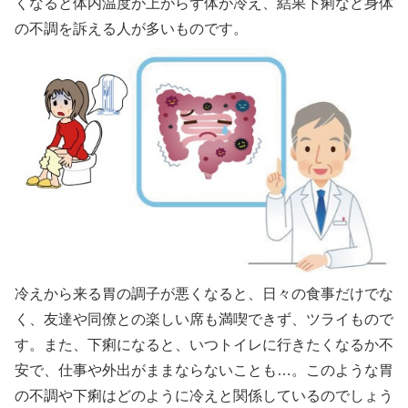
くなると体内温度が上がらず体が冷え、結果下痢など身体
の不調を訴える人が多いものです。
冷えから来る胃の調子が悪くなると、日々の食事だけでな
く、友達や同僚との楽しい席も満喫できず、ツライもので
す。また、下痢になると、いつトイレに行きたくなるか不
安で、仕事や外出がままならないことも…。このような胃
の不調や下痢はどのように冷えと関係しているのでしょう