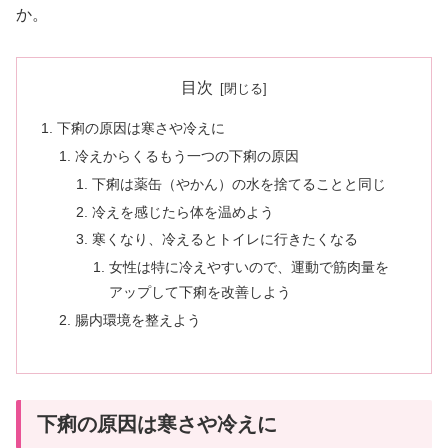
か。
目次
下痢の原因は寒さや冷えに
冷えからくるもう一つの下痢の原因
下痢は薬缶（やかん）の水を捨てることと同じ
冷えを感じたら体を温めよう
寒くなり、冷えるとトイレに行きたくなる
女性は特に冷えやすいので、運動で筋肉量を
アップして下痢を改善しよう
腸内環境を整えよう
下痢の原因は寒さや冷えに