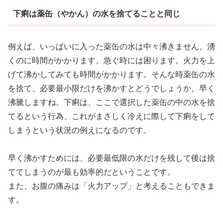
下痢は薬缶（やかん）の水を捨てることと同じ
例えば、いっぱいに入った薬缶の水は中々沸きません。湧
くのに時間がかかります。急ぐ時には困ります。火力を上
げて沸かしてみても時間がかかります。そんな時薬缶の水
を捨て、必要最小限だけを沸かすとどうでしょうか。早く
沸騰しますね。下痢は、ここで選択した薬缶の中の水を捨
てるという行為、これがまさしく冷えに際して下痢をして
しまうという状況の例えになるのです。
早く沸かすためには、必要最低限の水だけを残して後は捨
ててしまうのが最も効率的だということです。
また、お腹の痛みは「火力アップ」と考えることもできま
す。