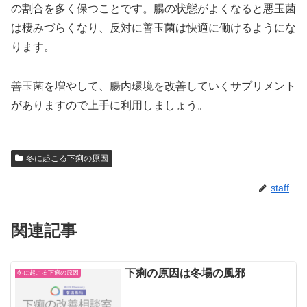
の割合を多く保つことです。腸の状態がよくなると悪玉菌
は棲みづらくなり、反対に善玉菌は快適に働けるようにな
ります。
善玉菌を増やして、腸内環境を改善していくサプリメント
がありますので上手に利用しましょう。
冬に起こる下痢の原因
staff
関連記事
下痢の原因は冬場の風邪
冬に起こる下痢の原因