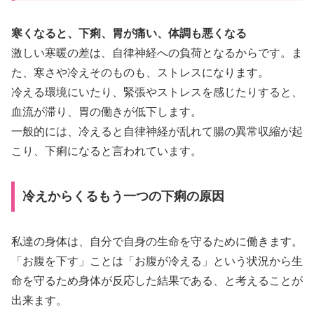
寒くなると、下痢、胃が痛い、体調も悪くなる
激しい寒暖の差は、自律神経への負荷となるからです。ま
た、寒さや冷えそのものも、ストレスになります。
冷える環境にいたり、緊張やストレスを感じたりすると、
血流が滞り、胃の働きが低下します。
一般的には、冷えると自律神経が乱れて腸の異常収縮が起
こり、下痢になると言われています。
冷えからくるもう一つの下痢の原因
私達の身体は、自分で自身の生命を守るために働きます。
「お腹を下す」ことは「お腹が冷える」という状況から生
命を守るため身体が反応した結果である、と考えることが
出来ます。