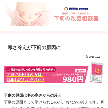
寒さ冷えが下痢の原因に
2018.12.17
下痢の原因は冬の寒さからの冷え
下痢の原因として挙げられるのが、おなかの冷えです。寒