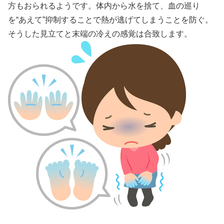
方もおられるようです。体内から水を捨て、血の巡り
を“あえて”抑制することで熱が逃げてしまうことを防ぐ。
そうした見立てと末端の冷えの感覚は合致します。