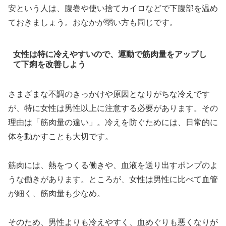
安という人は、腹巻や使い捨てカイロなどで下腹部を温め
ておきましょう。おなかが弱い方も同じです。
女性は特に冷えやすいので、運動で筋肉量をアップし
て下痢を改善しよう
さまざまな不調のきっかけや原因となりがちな冷えです
が、特に女性は男性以上に注意する必要があります。その
理由は「筋肉量の違い」。冷えを防ぐためには、日常的に
体を動かすことも大切です。
筋肉には、熱をつくる働きや、血液を送り出すポンプのよ
うな働きがあります。ところが、女性は男性に比べて血管
が細く、筋肉量も少なめ。
そのため、男性よりも冷えやすく、血めぐりも悪くなりが