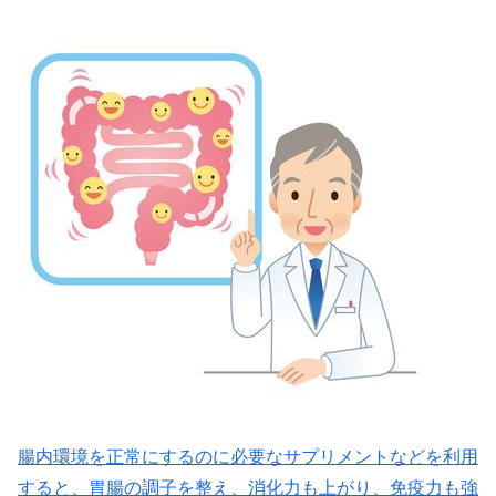
腸内環境を正常にするのに必要なサプリメントなどを利用
すると、胃腸の調子を整え、消化力も上がり、免疫力も強