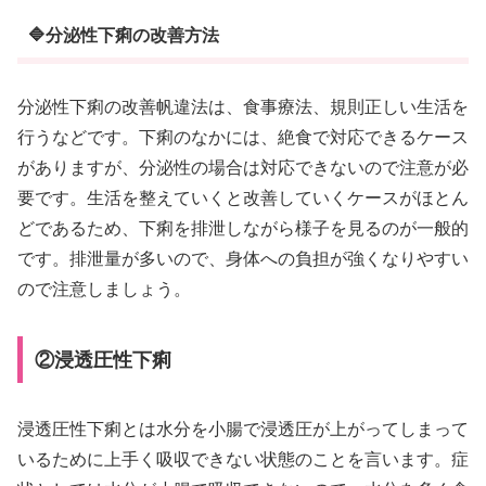
🔷分泌性下痢の改善方法
分泌性下痢の改善帆違法は、食事療法、規則正しい生活を
行うなどです。下痢のなかには、絶食で対応できるケース
がありますが、分泌性の場合は対応できないので注意が必
要です。生活を整えていくと改善していくケースがほとん
どであるため、下痢を排泄しながら様子を見るのが一般的
です。排泄量が多いので、身体への負担が強くなりやすい
ので注意しましょう。
②浸透圧性下痢
浸透圧性下痢とは水分を小腸で浸透圧が上がってしまって
いるために上手く吸収できない状態のことを言います。症