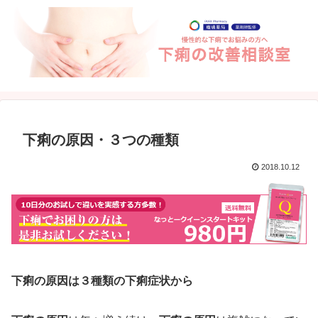
下痢の原因・３つの種類
2018.10.12
下痢の原因は３種類の下痢症状から