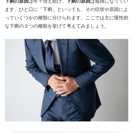
下痢の原因
は年々増え続け、
下痢の原因
は複雑になってい
ます。ひと口に「下痢」といっても、その症状や原因によ
っていくつかの種類に分けられます。ここでは主に慢性的
な下痢の３つの種類を挙げて考えてみましょう。