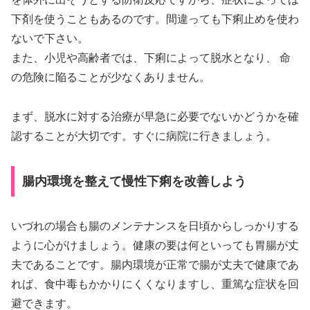
下剤を使うこともあるのです。間違っても下痢止めを使わ
ないで下さい。
また、小児や高齢者では、下痢によって脱水となり、 命
の危険に陥ることが少なくありません。
まず、脱水に対する治療が早急に必要でないかどうかを確
認することが大切です。すぐに病院に行きましょう。
腸内環境を整えて慢性下痢を改善しよう
いづれの場合も腸のメンテナンスを日頃からしっかりする
ように心がけましょう。健康の要は何といっても胃腸が丈
夫であることです。腸内環境が正常で腸が丈夫で健康であ
れば、食中毒もかかりにくくなりますし、重篤な症状を回
避できます。