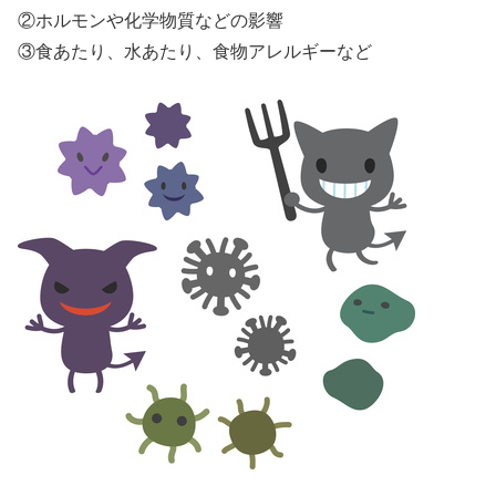
②ホルモンや化学物質などの影響
③食あたり、水あたり、食物アレルギーなど