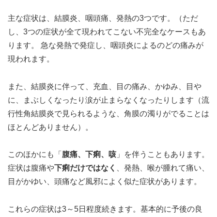
主な症状は、結膜炎、咽頭痛、発熱の3つです。（ただ
し、3つの症状が全て現われてこない不完全なケースもあ
ります。 急な発熱で発症し、咽頭炎によるのどの痛みが
現われます。
また、結膜炎に伴って、充血、目の痛み、かゆみ、目や
に、まぶしくなったり涙が止まらなくなったりします（流
行性角結膜炎で見られるような、角膜の濁りがでることは
ほとんどありません）。
このほかにも「
腹痛、下痢、咳
」を伴うこともあります。
症状は腹痛や
下痢だけではなく
、発熱、喉が腫れて痛い、
目がかゆい、頭痛など風邪によく似た症状があります。
これらの症状は3～5日程度続きます。基本的に予後の良