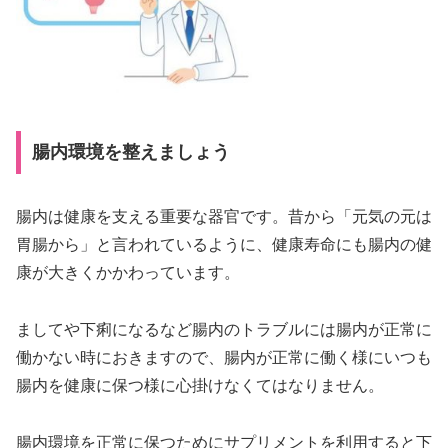
腸内環境を整えましょう
腸内は健康を支える重要な器官です。昔から「元気の元は
胃腸から」と言われているように、健康寿命にも腸内の健
康が大きくかかわっています。
ましてや下痢になるなど腸内のトラブルには腸内が正常に
働かない時におきますので、腸内が正常に働く様にいつも
腸内を健康に保つ様に心掛けなくてはなりません。
腸内環境を正常に保つためにサプリメントを利用すると下