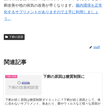
痢改善や他の病気の改善が早くなります。
腸内環境を正常
化するサプリメントがありますので上手に利用しましょ
う。
下痢の原因
staff
関連記事
下痢の原因は糖質制限に
下痢の原因
下痢が続く原因は糖質制限ダイエットに？下痢が続く原因として、体
に合わないサプリメント、食あたり、菌やウィルスなど様々な原因が