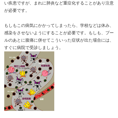
い疾患ですが、まれに肺炎など重症化することがあり注意
が必要です。
もしもこの病気にかかってしまったら、学校などは休み、
感染をさせないようにすることが必要です。もしも、プー
ルのあとに腹痛に併せてこういった症状が出た場合には、
すぐに病院で受診しましょう。