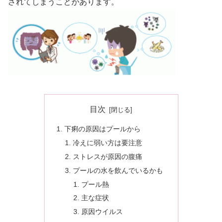
されてしまうことがあります。
目次
下痢の原因はプールから
冷えに弱い方は要注意
ストレスが原因の腹痛
プールの水を飲んでいるかも
プール熱
主な症状
原因ウイルス