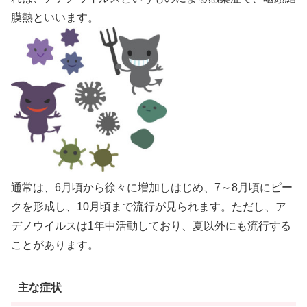
膜熱といいます。
通常は、6月頃から徐々に増加しはじめ、7～8月頃にピー
クを形成し、10月頃まで流行が見られます。ただし、ア
デノウイルスは1年中活動しており、夏以外にも流行する
ことがあります。
主な症状