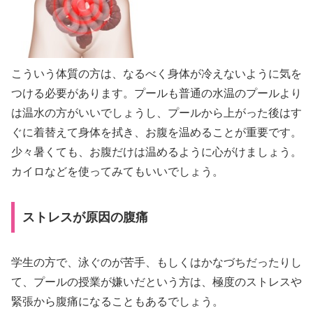
こういう体質の方は、なるべく身体が冷えないように気を
つける必要があります。プールも普通の水温のプールより
は温水の方がいいでしょうし、プールから上がった後はす
ぐに着替えて身体を拭き、お腹を温めることが重要です。
少々暑くても、お腹だけは温めるように心がけましょう。
カイロなどを使ってみてもいいでしょう。
ストレスが原因の腹痛
学生の方で、泳ぐのが苦手、もしくはかなづちだったりし
て、プールの授業が嫌いだという方は、極度のストレスや
緊張から腹痛になることもあるでしょう。