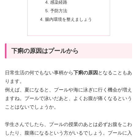
感染経路
予防方法
腸内環境を整えましょう
下痢の原因はプールから
日常生活の何でもない事柄から
下痢の原因
となることもあ
ります。
例えば、夏になると、プールや海に泳ぎに行く機会が増え
ますね。プールで泳いだあと、よくお腹が痛くなるという
ことはないでしょうか。
学生さんでしたら、プールの授業のあとは必ずお腹をこわ
したり、腹痛になるという方がいるでしょう。プールに入