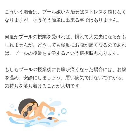
こういう場合は、プール嫌いを治せばストレスを感じなく
なりますが、そうそう簡単に出来る事ではありません。
何度かプールの授業を受ければ、慣れて大丈夫になるかも
しれませんが、どうしても極度にお腹が痛くなるのであれ
ば、プールの授業を見学するという選択肢もあります。
もしもプールの授業後にお腹が痛くなった場合には、お腹
を温め、安静にしましょう。悪い病気ではないですから、
気持ちを落ち着けることが大切です。