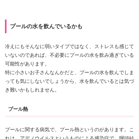
プールの水を飲んでいるかも
冷えにもそんなに弱いタイプではなく、ストレスも感じて
いないのであれば、不必要にプールの水を飲み過ぎている
可能性があります。
特に小さいお子さんなんかだと、プールの水を飲んでしま
っても気にしないでしょうから、水を飲んでいるとは気づ
き難いかもしれません。
プール熱
プールに関する病気で、プール熱というのがあります。こ
れは、アデノウイルスというものによる感染症で、咽頭結