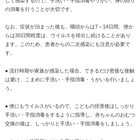
して感染するので、手洗い・手指消毒やうがい、身の回り
の消毒を行うことが大切です。
なお、症状が治まった後も、咽頭からは7～14日間、便か
らは30日間程度は、ウイルスを排出し続けることがあり
ます。このため、患者からの二次感染にも注意が必要で
す。
● 流行時期や家族が感染した場合、できるだけ密接な接触
は避け、こまめに手洗い・手指消毒・うがいを行いましょ
う。
● 便にもウイルスがいるので、こどもの排泄後はしっかり
手洗い・手指消毒をするように指導し、赤ちゃんのおむつ
交換の後は、しっかりと手洗い・手指消毒をしましょう。