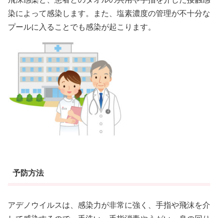
染によって感染します。また、塩素濃度の管理が不十分な
プールに入ることでも感染が起こります。
予防方法
アデノウイルスは、感染力が非常に強く、手指や飛沫を介