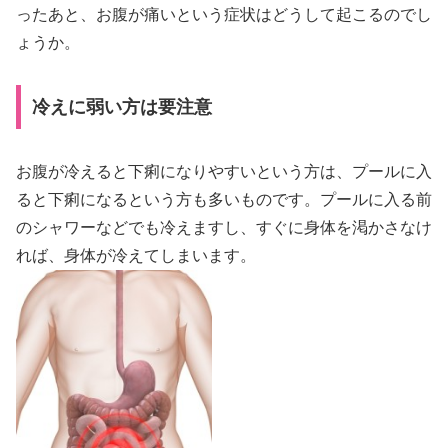
ったあと、お腹が痛いという症状はどうして起こるのでし
ょうか。
冷えに弱い方は要注意
お腹が冷えると下痢になりやすいという方は、プールに入
ると下痢になるという方も多いものです。プールに入る前
のシャワーなどでも冷えますし、すぐに身体を渇かさなけ
れば、身体が冷えてしまいます。