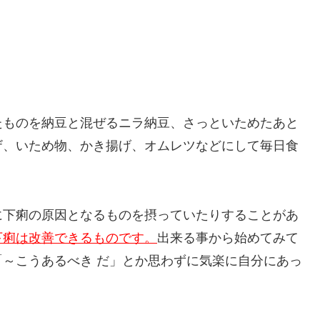
たものを納豆と混ぜるニラ納豆、さっといためたあと
ザ、いため物、かき揚げ、オムレツなどにして毎日食
に下痢の原因となるものを摂っていたりすることがあ
下痢は改善できるものです。
出来る事から始めてみて
～こうあるべき だ」とか思わずに気楽に自分にあっ