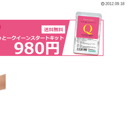
2012.09.18