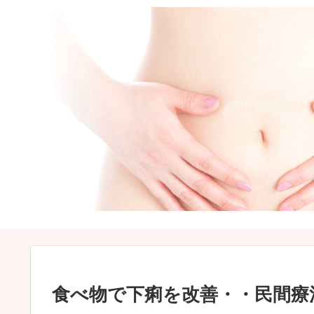
食べ物で下痢を改善・・民間療