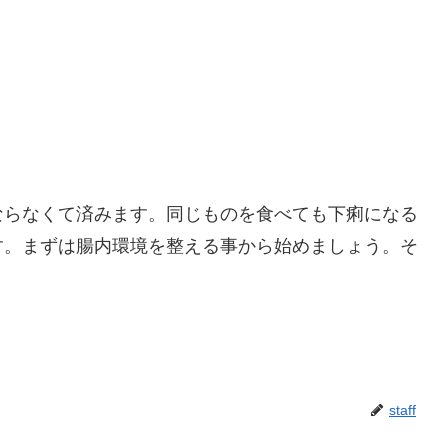
ならなくて済みます。同じものを食べても下痢になる
す。まずは腸内環境を整える事から始めましょう。そ
staff