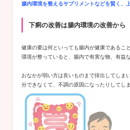
腸内環境を整えるサプリメントなどを賢く、
下痢の改善は腸内環境の改善から
健康の要は何といっても腸内が健康であること
環境が整っていると、腸内で有害な物、有益
おなかが弱い方は良いものまで排出してしま
分できなくて、不調の原因になったりしてし