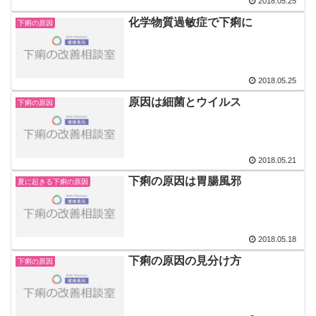
2018.05.25
化学物質過敏症で下痢に
下痢の原因
2018.05.25
原因は細菌とウイルス
下痢の原因
2018.05.21
下痢の原因は胃腸風邪
夏に起きる下痢の原因
2018.05.18
下痢の原因の見分け方
下痢の原因