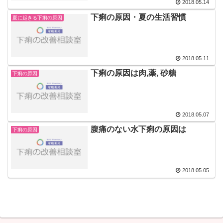
2018.05.14
下痢の原因・夏の生活習慣
夏に起きる下痢の原因
2018.05.11
下痢の原因は肉,薬, 砂糖
下痢の原因
2018.05.07
腹痛のない水下痢の原因は
下痢の原因
2018.05.05