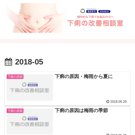
2018-05
下痢の原因・梅雨から夏に
下痢の原因
2018.05.29
下痢の原因は梅雨の季節
下痢の原因