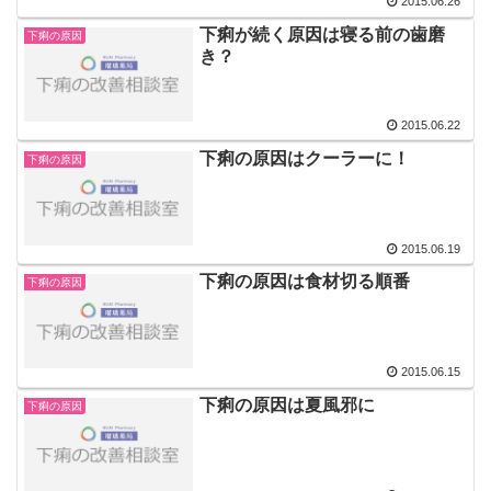
2015.06.26
下痢が続く原因は寝る前の歯磨
下痢の原因
き？
2015.06.22
下痢の原因はクーラーに！
下痢の原因
2015.06.19
下痢の原因は食材切る順番
下痢の原因
2015.06.15
下痢の原因は夏風邪に
下痢の原因