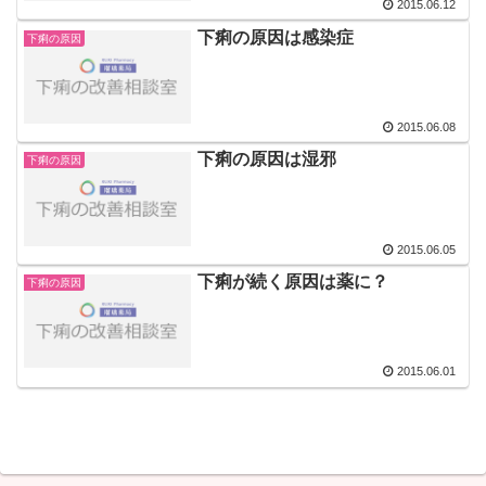
2015.06.12
下痢の原因は感染症
下痢の原因
2015.06.08
下痢の原因は湿邪
下痢の原因
2015.06.05
下痢が続く原因は薬に？
下痢の原因
2015.06.01