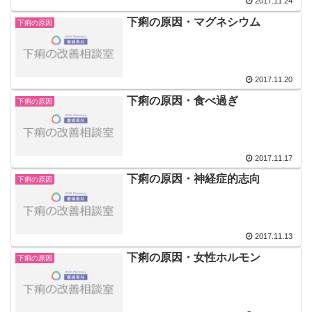
2017.11.24
下痢の原因・マグネシウム
下痢の原因
2017.11.20
下痢の原因・食べ過ぎ
下痢の原因
2017.11.17
下痢の原因・神経症的志向
下痢の原因
2017.11.13
下痢の原因・女性ホルモン
下痢の原因