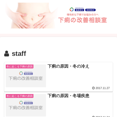
staff
下痢の原因・冬の冷え
冬に起こる下痢の原因
2017.11.27
下痢の原因・冬場疾患
冬に起こる下痢の原因