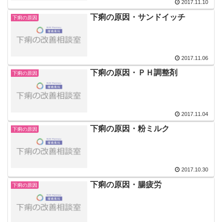
2017.11.10
下痢の原因・サンドイッチ
下痢の原因
2017.11.06
下痢の原因・ＰＨ調整剤
下痢の原因
2017.11.04
下痢の原因・粉ミルク
下痢の原因
2017.10.30
下痢の原因・腸疲労
下痢の原因