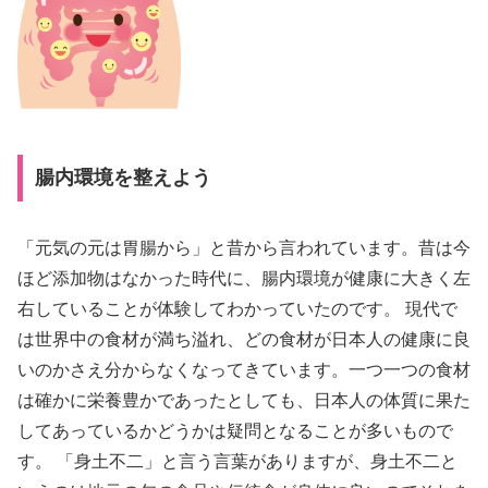
腸内環境を整えよう
「元気の元は胃腸から」と昔から言われています。昔は今
ほど添加物はなかった時代に、腸内環境が健康に大きく左
右していることが体験してわかっていたのです。 現代で
は世界中の食材が満ち溢れ、どの食材が日本人の健康に良
いのかさえ分からなくなってきています。一つ一つの食材
は確かに栄養豊かであったとしても、日本人の体質に果た
してあっているかどうかは疑問となることが多いもので
す。 「身土不二」と言う言葉がありますが、身土不二と