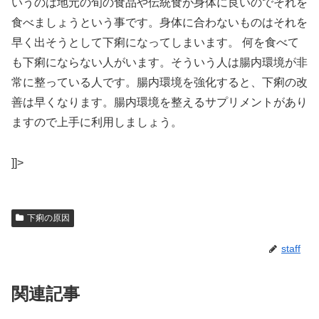
いうのは地元の旬の食品や伝統食が身体に良いのでそれを
食べましょうという事です。身体に合わないものはそれを
早く出そうとして下痢になってしまいます。 何を食べて
も下痢にならない人がいます。そういう人は腸内環境が非
常に整っている人です。腸内環境を強化すると、下痢の改
善は早くなります。腸内環境を整えるサプリメントがあり
ますので上手に利用しましょう。
]]>
下痢の原因
staff
関連記事