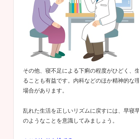
その他、寝不足による下痢の程度がひどく、
ることも有益です。内科などのほか精神的な
場合があります。
乱れた生活を正しいリズムに戻すには、早寝
のようなことを意識してみましょう。