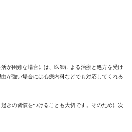
生活が困難な場合には、医師による治療と処方を受け
理由が強い場合には心療内科などでも対応してくれる
早起きの習慣をつけることも大切です。そのために次