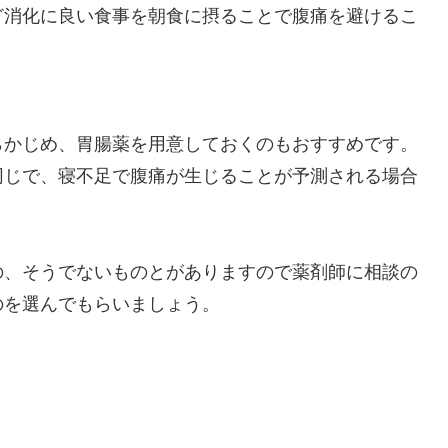
ど消化に良い食事を朝食に摂ることで腹痛を避けるこ
らかじめ、胃腸薬を用意しておくのもおすすめです。
同じで、寝不足で腹痛が生じることが予測される場合
。
の、そうでないものとがありますので薬剤師に相談の
のを選んでもらいましょう。