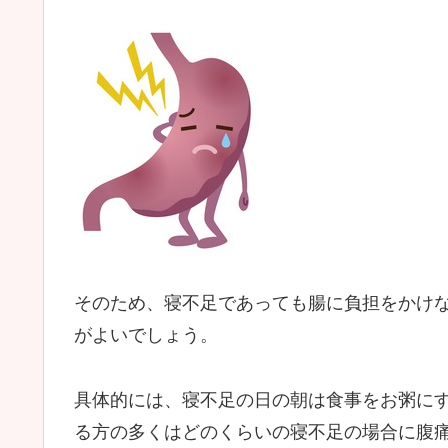
そのため、寝不足であっても腸に負担をかけ
がよいでしょう。
具体的には、寝不足の日の朝は食事をお粥に
る方の多くはどのくらいの寝不足の場合に腹