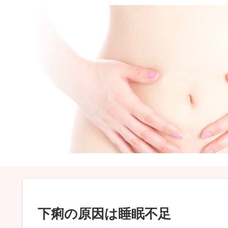
下痢の原因は睡眠不足