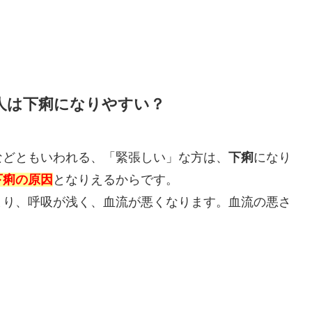
人は下痢になりやすい？
などともいわれる、「緊張しい」な方は、
下痢
になり
下痢の原因
となりえるからです。
まり、呼吸が浅く、血流が悪くなります。血流の悪さ