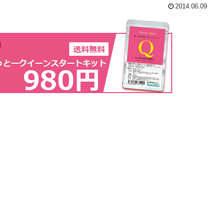
2014.06.09