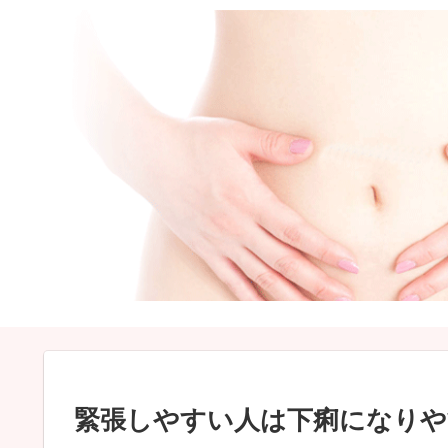
緊張しやすい人は下痢になりや