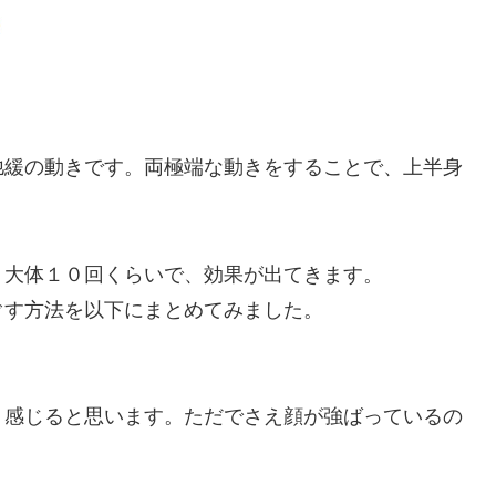
弛緩の動きです。両極端な動きをすることで、上半身
。大体１０回くらいで、効果が出てきます。
ぐす方法を以下にまとめてみました。
く感じると思います。ただでさえ顔が強ばっているの