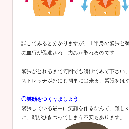
試してみると分かりますが、上半身の緊張と
の血行が促進され、力みが取れるのです。
緊張がとれるまで何回でも続けてみて下さい
ストレッチ以外にも簡単に出来る、緊張をほ
①笑顔をつくりましょう。
緊張している最中に笑顔を作るなんて、難し
に、顔がひきつってしまう不安もあります。