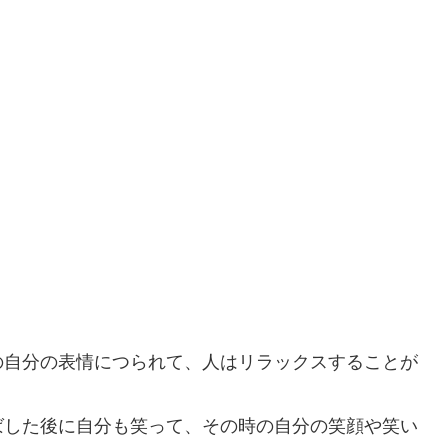
の自分の表情につられて、人はリラックスすることが
ばした後に自分も笑って、その時の自分の笑顔や笑い