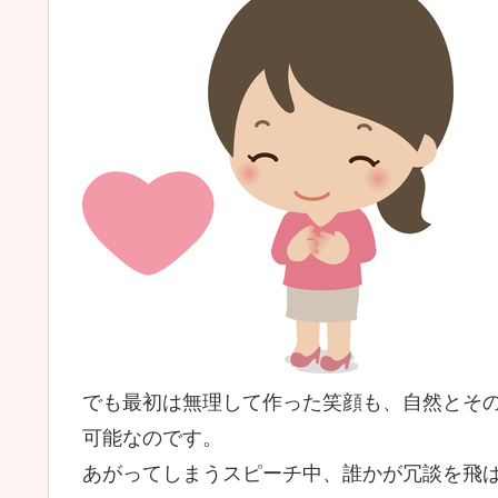
でも最初は無理して作った笑顔も、自然とそ
可能なのです。
あがってしまうスピーチ中、誰かが冗談を飛