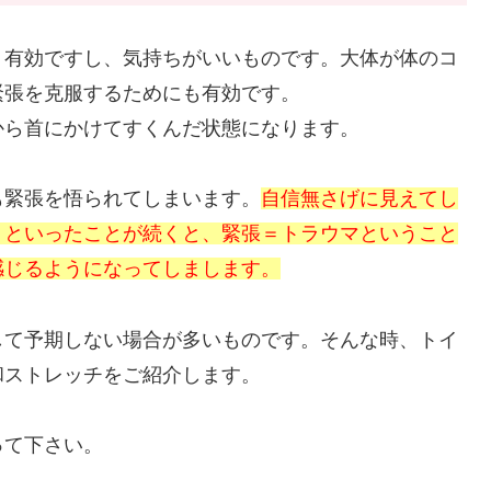
、有効ですし、気持ちがいいものです。大体が体のコ
緊張を克服するためにも有効です。
から首にかけてすくんだ状態になります。
も緊張を悟られてしまいます。
自信無さげに見えてし
りといったことが続くと、緊張＝トラウマということ
感じるようになってしまします。
して予期しない場合が多いものです。そんな時、トイ
和ストレッチをご紹介します。
って下さい。