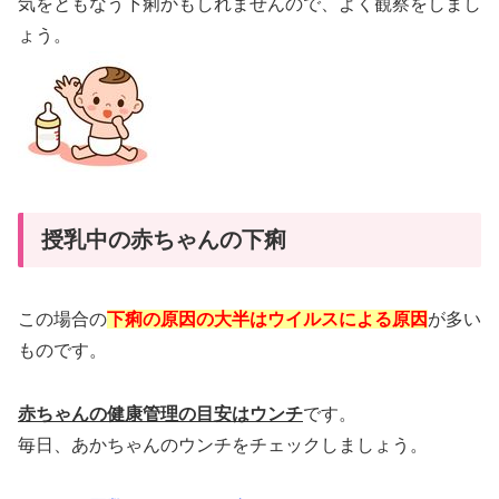
気をともなう下痢かもしれませんので、よく観察をしまし
ょう。
授乳中の赤ちゃんの下痢
この場合の
下痢の原因の大半はウイルスによる原因
が多い
ものです。
赤ちゃんの健康管理の目安はウンチ
です。
毎日、あかちゃんのウンチをチェックしましょう。