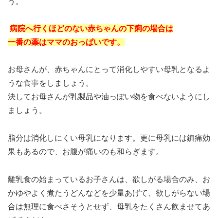
う。
病院へ行くほどのない赤ちゃんの下痢の場合は
一番の薬はママのおっぱいです。
お母さんが、赤ちゃんにとって消化しやすい母乳となるよ
うな食事をしましょう。
決してお母さんが乳製品や油っぽい物を食べないようにし
ましょう。
脂分は消化しにくい母乳になります。更に母乳には鎮痛効
果もあるので、お腹が痛いのも和らぎます。
離乳食の始まっているお子さんは、欲しがる場合のみ、お
かゆやよく煮たうどんなどを少量あげて、欲しがらない場
合は無理に食べさそうとせず、母乳をたくさん飲ませてあ