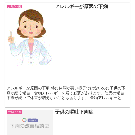
アレルギーが原因の下痢
子供の下痢
アレルギーが原因の下痢 特に体調が悪い様子ではないのに子供の下
痢が続く場合、食物アレルギーを疑う必要があります。幼児の場合、
下痢が続いて体重が増えないこともあります。 食物アレルギーと
は、ある食品を飲んだり食べたりすることによってアレルギー...
子供の嘔吐下痢症
子供の下痢