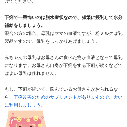
げてください。
下痢で一番怖いのは脱水症状なので、頻繁に授乳して水分
補給をしましょう。
混合の方の場合、母乳はママの血液ですが、粉ミルクは乳
製品ですので、母乳をしっかりあげましょう。
赤ちゃんの母乳はお母さんの食べた物が血液となって母乳
になります。お母さん自身が下痢をする下痢が続くなどで
はよい母乳は作れません。
もし、下痢が続いて、悩んでいるお母さんがおられるな
ら、
下痢改善のためのサプリメントがありますので、大い
に利用しましょう。