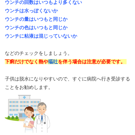
ウンチの回数はいつもより多くない
ウンチは水っぽくないか
ウンチの量はいつもと同じか
ウンチの色はいつもと同じか
ウンチに粘液は混じっていないか
などのチェックをしましょう。
下痢だけでなく熱や
嘔吐
を伴う場合は注意が必要です。
子供は脱水になりやすいので、すぐに病院へ行き受診する
ことをお勧めします。