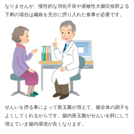
なりませんが、慢性的な消化不良や過敏性大腸症候群よる
下痢の場合は繊維を充分に摂り入れた食事が必要です。
せんいを摂る事によって善玉菌が増えて、腸全体の調子を
よくしてくれるからです。腸内善玉菌がせんいを餌にして
増えていき腸内環境が良くなります。