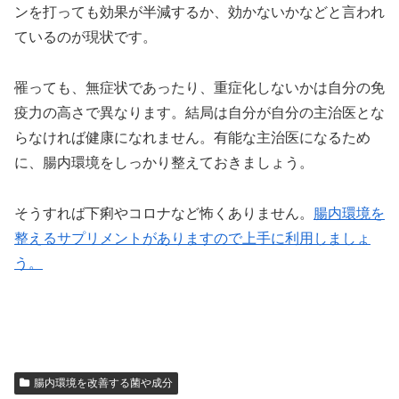
ンを打っても効果が半減するか、効かないかなどと言われ
ているのが現状です。
罹っても、無症状であったり、重症化しないかは自分の免
疫力の高さで異なります。結局は自分が自分の主治医とな
らなければ健康になれません。有能な主治医になるため
に、腸内環境をしっかり整えておきましょう。
そうすれば下痢やコロナなど怖くありません。
腸内環境を
整えるサプリメントがありますので上手に利用しましょ
う。
腸内環境を改善する菌や成分