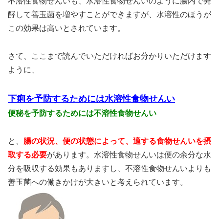
不溶性食物せんいも、水溶性食物せんいのように腸内で発
酵して善玉菌を増やすことができますが、水溶性のほうが
この効果は高いとされています。
さて、ここまで読んでいただければお分かりいただけます
ように、
下痢を予防するためには水溶性食物せんい
便秘を予防するためには不溶性食物せんい
と、
腸の状況、便の状態によって、適する食物せんいを摂
取する必要
があります。水溶性食物せんいは便の余分な水
分を吸収する効果もありますし、不溶性食物せんいよりも
善玉菌への働きかけが大きいと考えられています。