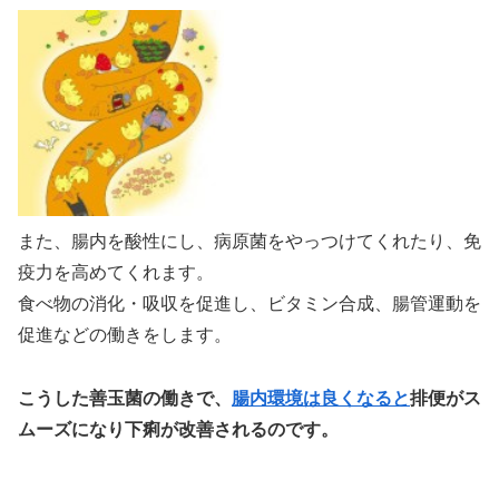
また、腸内を酸性にし、病原菌をやっつけてくれたり、免
疫力を高めてくれます。
食べ物の消化・吸収を促進し、ビタミン合成、腸管運動を
促進などの働きをします。
こうした善玉菌の働きで、
腸内環境は良くなると
排便がス
ムーズになり下痢が改善されるのです。