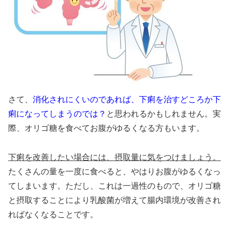
さて、
消化されにくいのであれば、下痢を治すどころか下
痢になってしまうのでは？
と思われるかもしれません。実
際、オリゴ糖を食べてお腹がゆるくなる方もいます。
下痢を改善したい場合には、摂取量に気をつけましょう。
たくさんの量を一度に食べると、やはりお腹がゆるくなっ
てしまいます。ただし、これは一過性のもので、オリゴ糖
と摂取することにより乳酸菌が増えて腸内環境が改善され
ればなくなることです。