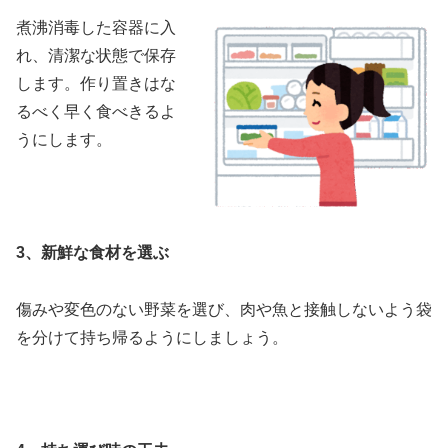
煮沸消毒した容器に入
れ、清潔な状態で保存
します。作り置きはな
るべく早く食べきるよ
うにします。
3、新鮮な食材を選ぶ
傷みや変色のない野菜を選び、肉や魚と接触しないよう袋
を分けて持ち帰るようにしましょう。