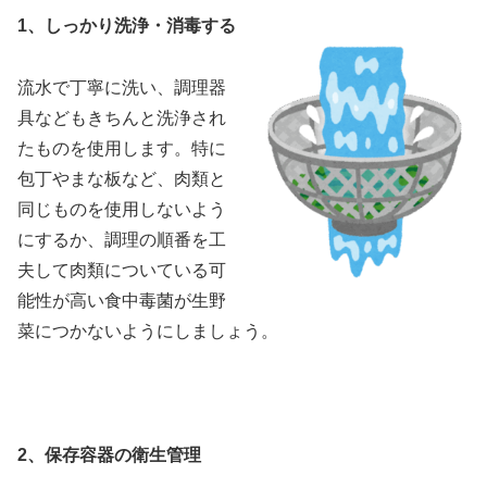
1、しっかり洗浄・消毒する
流水で丁寧に洗い、調理器
具などもきちんと洗浄され
たものを使用します。特に
包丁やまな板など、肉類と
同じものを使用しないよう
にするか、調理の順番を工
夫して肉類についている可
能性が高い食中毒菌が生野
菜につかないようにしましょう。
2、保存容器の衛生管理