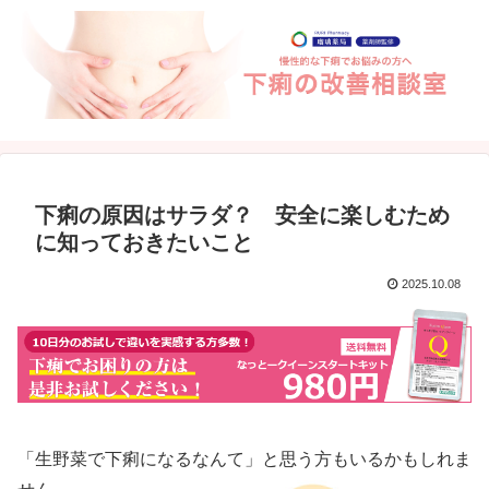
下痢の原因はサラダ？ 安全に楽しむため
に知っておきたいこと
2025.10.08
「生野菜で下痢になるなんて」と思う方もいるかもしれま