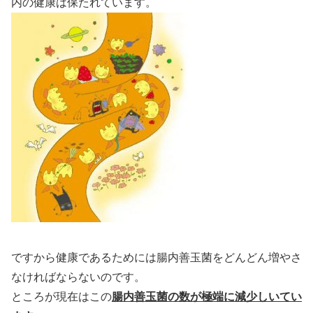
内の健康は保たれています。
ですから健康であるためには腸内善玉菌をどんどん増やさ
なければならないのです。
ところが現在はこの
腸内善玉菌の数が極端に減少しいてい