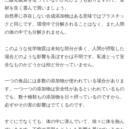
材を良く選んで買いましょう。
自然界に存在しない合成添加物はある意味ではプラスチッ
クと同じです。環境中で分解されることはなく、また人間
の体の中でも分解されません。
このような化学物質は未知な部分が多く、人間が摂取した
場合どのような影響を及ぼすかは不明です。私達とって安
全なものかどうかは殆ど分かっていません。
一つの食品には多数の添加物が使われている場合がありま
す。一つ一つの添加物は安全性があるといわれているもの
でも、数十種類もの添加物を日々摂っているのですから、
必ずやその害の影響はでてくるのです。
すぐにでなくても、体の中に潜んでいて、徐々に体を蝕ん