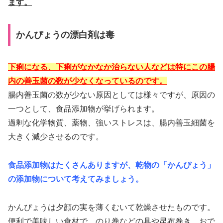
ます。
かんぴょうの漂白剤は毒
下痢になる、下痢がなかなか治らない人などは特にこの腸
内の善玉菌の数が少なくなっているのです。
腸内善玉菌の数が少ない原因としては様々ですが、原因の
一つとして、食品添加物が挙げられます。
過剰な化学物質、薬物、強いストレスは、腸内善玉細菌を
大きく減少させるのです。
食品添加物はたくさんありますが、乾物の「かんぴょう」
の添加物について考えてみましょう。
かんぴょうは夕顔の実を薄くむいて乾燥させたものです。
便利で美味しい食材で、のり巻などの具や昆布巻き、おで