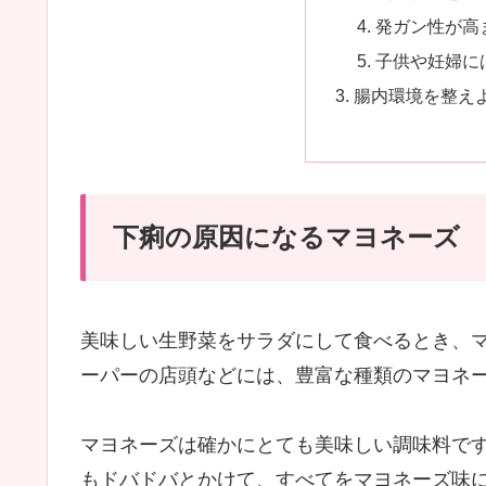
発ガン性が高
子供や妊婦に
腸内環境を整え
下痢の原因になるマヨネーズ
美味しい生野菜をサラダにして食べるとき、
ーパーの店頭などには、豊富な種類のマヨネ
マヨネーズは確かにとても美味しい調味料で
もドバドバとかけて、すべてをマヨネーズ味