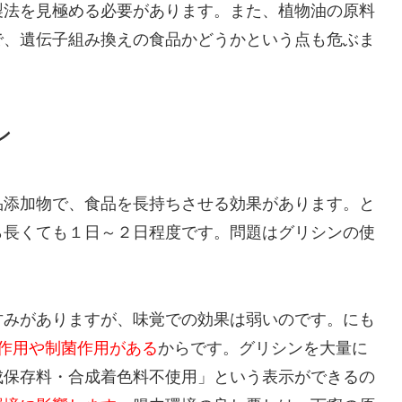
製法を見極める必要があります。また、植物油の原料
で、遺伝子組み換えの食品かどうかという点も危ぶま
ン
品添加物で、食品を長持ちさせる効果があります。と
ら長くても１日～２日程度です。問題はグリシンの使
甘みがありますが、味覚での効果は弱いのです。にも
整作用や制菌作用がある
からです。グリシンを大量に
成保存料・合成着色料不使用」という表示ができるの