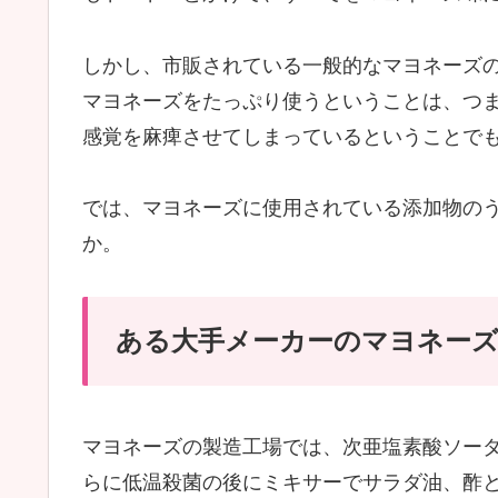
しかし、市販されている一般的なマヨネーズ
マヨネーズをたっぷり使うということは、つ
感覚を麻痺させてしまっているということで
では、マヨネーズに使用されている添加物の
か。
ある大手メーカーのマヨネー
マヨネーズの製造工場では、次亜塩素酸ソー
らに低温殺菌の後にミキサーでサラダ油、酢