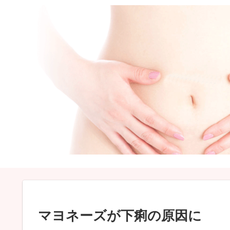
マヨネーズが下痢の原因に