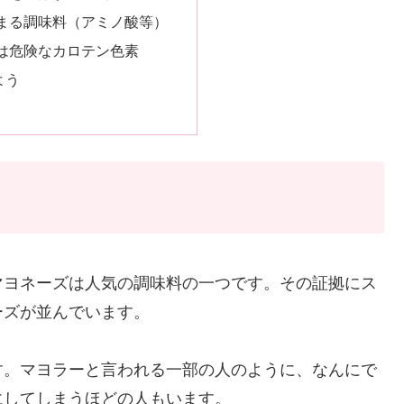
まる調味料（アミノ酸等）
は危険なカロテン色素
よう
マヨネーズは人気の調味料の一つです。その証拠にス
ーズが並んでいます。
す。マヨラーと言われる一部の人のように、なんにで
にしてしまうほどの人もいます。