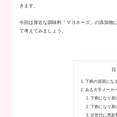
きます。
今回は身近な調味料「マヨネーズ」の添加物
て考えてみましょう。
目
下痢の原因にな
ある大手メーカ
下痢になり易
下痢になり易
次世代に悪影