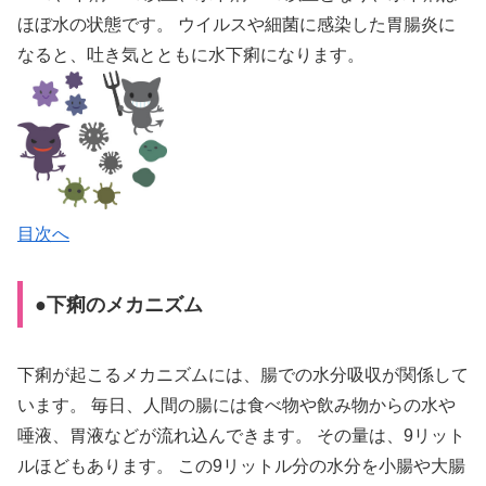
ほぼ水の状態です。 ウイルスや細菌に感染した胃腸炎に
なると、吐き気とともに水下痢になります。
目次へ
●下痢のメカニズム
下痢が起こるメカニズムには、腸での水分吸収が関係して
います。 毎日、人間の腸には食べ物や飲み物からの水や
唾液、胃液などが流れ込んできます。 その量は、9リット
ルほどもあります。 この9リットル分の水分を小腸や大腸