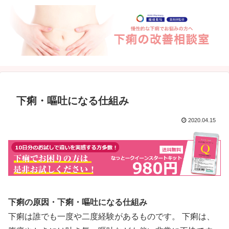
下痢・嘔吐になる仕組み
2020.04.15
下痢の原因・下痢・嘔吐になる仕組み
下痢は誰でも一度や二度経験があるものです。 下痢は、