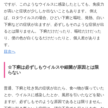
ですが、このようなウイルスに感染したとしても、免疫力
が高いと症状が少ししか出ないこともあります。 例え
ば、ロタウイルスの場合、ひどい下痢と嘔吐、発熱、白い
下痢などの症状が出ますが、必ずしもそのような症状が出
るとは限りません。 下痢だけだったり、嘔吐だけだった
り、便の色が白くなるだけだったりと、個人差がありま
す。
目次へ
☆下痢は必ずしもウイルスや細菌が原因とは限
らない
普通、下痢と吐き気の症状が出たら、食べ物が腐っていた
とか、ウイルスに感染したとか、風邪を引いたなどを疑い
ますが、必ずしもそのような原因であるとは限りません。