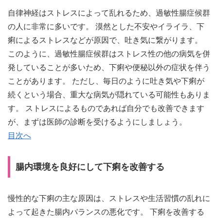
自律神経はストレスによって乱れるため、過敏性腸症候群
の人に非常に多いです。 漠然とした不安やイライラ、下
痢によるストレスなどが原因で、吐き気に繋がります。
このように、過敏性腸症候群はストレス性の他の病気を併
発していることが多いため、下痢や便秘以外の症状を伴う
ことがあります。 ただし、毎日のように吐き気や下痢が
続くという場合、重大な病気が隠れている可能性もありま
す。 ストレスによるものであれば自分でも改善できます
が、まずは医師の診断を受けるようにしましょう。
目次へ
腸内環境を良好にして下痢を改善する
慢性的な下痢の主な原因は、ストレスや生活習慣の乱れに
よって起きた腸内バランスの悪化です。 下痢を改善する