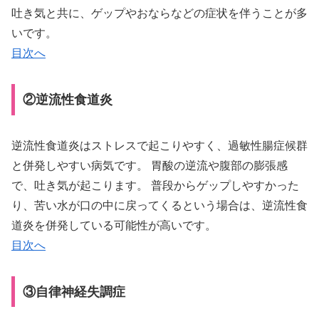
吐き気と共に、ゲップやおならなどの症状を伴うことが多
いです。
目次へ
②逆流性食道炎
逆流性食道炎はストレスで起こりやすく、過敏性腸症候群
と併発しやすい病気です。 胃酸の逆流や腹部の膨張感
で、吐き気が起こります。 普段からゲップしやすかった
り、苦い水が口の中に戻ってくるという場合は、逆流性食
道炎を併発している可能性が高いです。
目次へ
③自律神経失調症