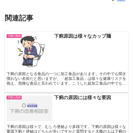
関連記事
下痢原因は様々なカップ麺
下痢の原因
下痢の原因となる食品の一つに加工食品があります。その中でも聞き
慣れない名前だと思いますが、「超加工食品」は様々な健康リスクを
抱え、危険な食品と言われています。こうした超加工食品の中でも人
気のカップ麺などは下痢や様々な病気の原因となるようです...
下痢の原因には様々な要因
下痢の原因
下痢の原因は様々で、むしろ便秘より多様です。下痢の原因は様々な
要因下痢と便秘はどちらが辛いですかと質問すると大概の人は下痢の