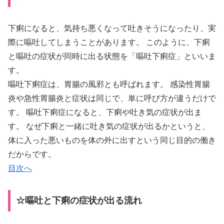
下痢になると、気持ち悪くなって吐きそうになったり、実
際に嘔吐してしまうことがあります。 このように、下痢
と嘔吐の症状が同時に出る状態を「嘔吐下痢症」といいま
す。
嘔吐下痢症は、胃腸の風邪とも呼ばれます。 感染性胃腸
炎や急性胃腸炎と症状は同じで、単に呼び方が違うだけで
す。 嘔吐下痢症になると、下痢や吐き気の症状が出ま
す。 なぜ下痢と一緒に吐き気の症状が出るかというと、
体に入った悪いものを体の外に出すという同じ目的の働き
だからです。
目次へ
☆嘔吐と下痢の症状が出る流れ