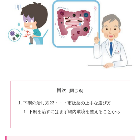
目次
下痢の治し方23・・・市販薬の上手な選び方
下痢を治すにはまず腸内環境を整えることから