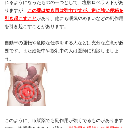
れるようになったものの一つとして、塩酸ロペラミドがあ
りますが、
この薬は効き目は強力ですが、逆に強い便秘を
引き起こすこと
があり、他にも眠気やめまいなどの副作用
を引き起こすことがあります。
自動車の運転や危険な仕事をする人などは充分な注意が必
要です。また妊娠中や授乳中の人は医師に相談しましょ
う。
このように、市販薬でも副作用が強くでるものがあります