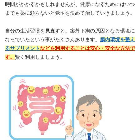
時間がかかるかもしれませんが、健康になるためにはいつ
までも薬に頼らないと覚悟を決めて治していきましょう。
自分の生活習慣を見直すと、案外下痢の原因となる環境に
なっていたという事がたくさんあります。
腸内環境を整え
るサプリメント
などを利用することは安心・安全な方法で
す。
賢く利用しましょう。