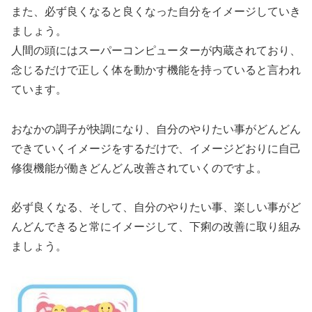
また、必ず良くなると良くなった自分をイメージしていき
ましょう。
人間の頭にはスーパーコンピューターが内蔵されており、
念じるだけで正しく体を動かす機能を持っていると言われ
ています。
おなかの調子が快調になり、自分のやりたい事がどんどん
できていくイメージをするだけで、イメージどおりに自己
修復機能が働きどんどん改善されていくのですよ。
必ず良くなる、そして、自分のやりたい事、楽しい事がど
んどんできると常にイメージして、下痢の改善に取り組み
ましょう。