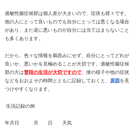
過敏性腸症候群は個人差が大きいので、症状も様々です。
他の人にとって良いものでも自分にとっては悪くなる場合
があり、また逆に悪いものが自分には当てはまらないこと
も多くあります。
だから、色々な情報を鵜呑みにせず、自分にとってどれが
良いか、悪いかを見極めることが大切です。過敏性腸症候
群の方は
普段の生活が大切ですので
、便の様子や他の症状
などをおおよその時間とともに記録しておくと、
原因
を見
つけやすくなります。
生活記録の例
年月日 月 日 天気