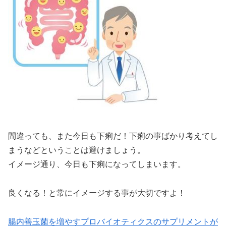
間違っても、また今日も下痢だ！下痢の事ばかり考えてし
まうなどということは避けましょう。
イメージ通り、今日も下痢になってしまいます。
良くなる！と常にイメージする事が大切ですよ！
腸内善玉菌を増やすプロバイオティクスのサプリメントが