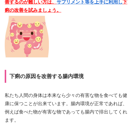
善するのが難しい方は、
サプリメント等を上手に利用し
下
痢の改善を試みましょう。
下痢の原因を改善する腸内環境
私たち人間の身体は本来なら少々の有害な物を食べても健
康に保つことが出来ています。腸内環境が正常であれば、
例えば食べた物が有害な物であっても腸内で排出してくれ
ます。