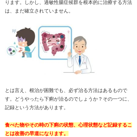
ります。しかし、過敏性腸症候群を根本的に治療する方法
は、まだ確立されていません。
とは言え、根治が困難でも、必ず治る方法はあるもので
す。どうやったら下痢が治るのでしょうか？その一つに、
記録という方法があります。
食べた物やその時の下痢の状態、心理状態など記録するこ
とは改善の早道になります。