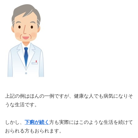
上記の例はほんの一例ですが、健康な人でも病気になりそ
うな生活です。
しかし、
下痢が続く
方も実際にはこのような生活を続けて
おられる方もおられます。