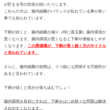
が貯まる等の症状が続いたりします。
これらの方は、腸内細菌のバランスが乱れている事が多い
事でも知られています。
下痢が続くと、腸内細菌が減り（特に善玉菌）腸内環境が
悪くなります。腸内環境が悪くなると下痢や便秘をしやす
くなります。
この悪循環が、下痢が長く続く方のサイクル
と言われています。
さらに、腸内細菌の状態は、うつ病にも関係する可能性が
あると言われています。
下痢が続くと気分が落ち込むでしょ！
腸内環境を良好にすれば、下痢をはじめ様々な問題は解決
されやすくなります。