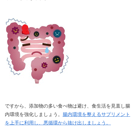
ですから、添加物の多い食べ物は避け、食生活を見直し腸
内環境を強化しましょう。
腸内環境を整えるサプリメント
を上手に利用し、悪循環から抜け出しましょう。