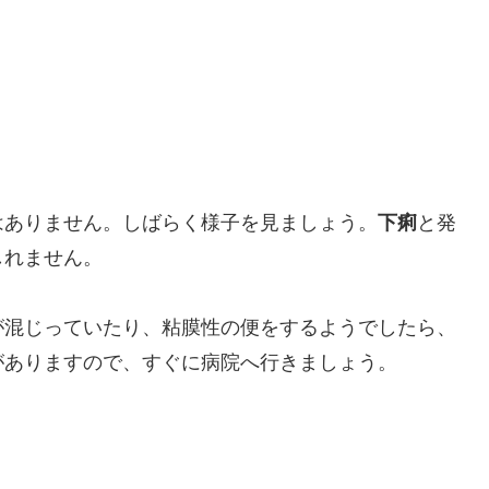
はありません。しばらく様子を見ましょう。
下痢
と発
しれません。
が混じっていたり、粘膜性の便をするようでしたら、
がありますので、すぐに病院へ行きましょう。