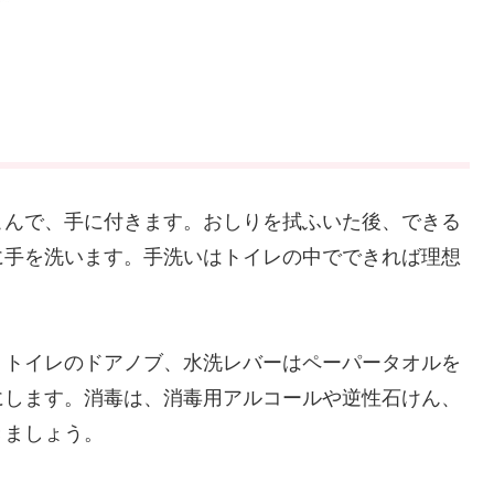
こんで、手に付きます。おしりを拭ふいた後、できる
に手を洗います。手洗いはトイレの中でできれば理想
、トイレのドアノブ、水洗レバーはペーパータオルを
にします。消毒は、消毒用アルコールや逆性石けん、
きましょう。