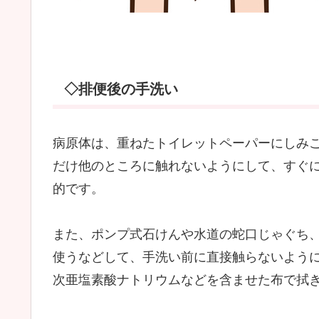
◇排便後の手洗い
病原体は、重ねたトイレットペーパーにしみ
だけ他のところに触れないようにして、すぐ
的です。
また、ポンプ式石けんや水道の蛇口じゃぐち
使うなどして、手洗い前に直接触らないよう
次亜塩素酸ナトリウムなどを含ませた布で拭