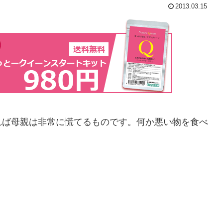
2013.03.15
れば母親は非常に慌てるものです。何か悪い物を食べ