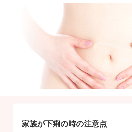
家族が下痢の時の注意点