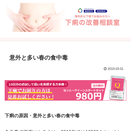
意外と多い春の食中毒
2019.03.01
下痢の原因・意外と多い春の食中毒