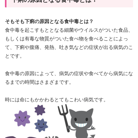
そもそも下痢の原因となる食中毒とは？
食中毒を起こすもととなる細菌やウイルスがついた食品、
もしくは有毒な物質がついた食べ物を食べることによっ
て、下痢や腹痛、発熱、吐き気などの症状が出る病気のこ
とです。
食中毒の原因によって、病気の症状や食べてから病気にな
るまでの時間はさまざまです。
時には命にもかかわるとてもこわい病気です。