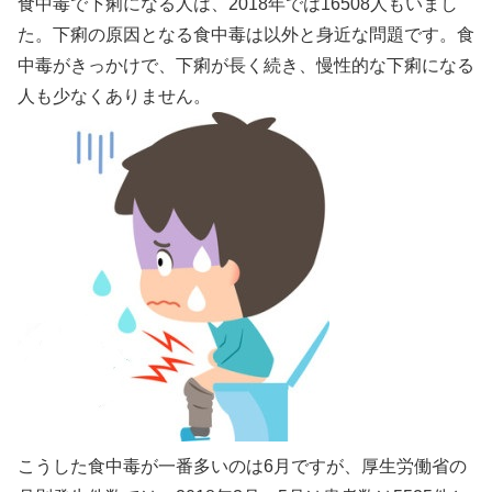
食中毒で下痢になる人は、2018年では16508人もいまし
た。下痢の原因となる食中毒は以外と身近な問題です。食
中毒がきっかけで、下痢が長く続き、慢性的な下痢になる
人も少なくありません。
こうした食中毒が一番多いのは6月ですが、厚生労働省の