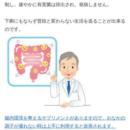
制し、速やかに有害菌は排出され、発病しません。
下痢にもならず普段と変わらない生活を送ることが出来る
のです。
腸内環境を整えるサプリメントがありますので、おなかの
調子が優れない時は上手に利用すると改善されます。