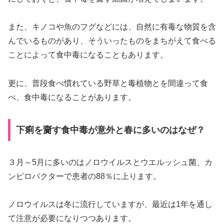
また、キノコや魚のフグなどには、自然に有毒な物質を含
んでいるものがあり、そういったものをまちがえて食べる
ことによって食中毒になることもあります。
更に、普段食べ慣れている野草と毒植物とを間違って食
べ、食中毒になることがあります。
下痢を齎す食中毒が意外と春に多いのはなぜ？
３月～5月に多いのはノロウイルスとウエルッシュ菌、カ
ンピロバクターで患者の88％に上ります。
ノロウイルスは冬に流行していますが、最近は1年を通し
て注意が必要になりつつあります。