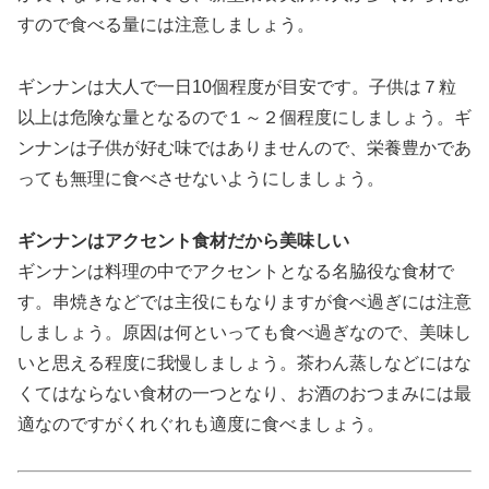
すので食べる量には注意しましょう。
ギンナンは大人で一日10個程度が目安です。子供は７粒
以上は危険な量となるので１～２個程度にしましょう。ギ
ンナンは子供が好む味ではありませんので、栄養豊かであ
っても無理に食べさせないようにしましょう。
ギンナンはアクセント食材だから美味しい
ギンナンは料理の中でアクセントとなる名脇役な食材で
す。串焼きなどでは主役にもなりますが食べ過ぎには注意
しましょう。原因は何といっても食べ過ぎなので、美味し
いと思える程度に我慢しましょう。茶わん蒸しなどにはな
くてはならない食材の一つとなり、お酒のおつまみには最
適なのですがくれぐれも適度に食べましょう。