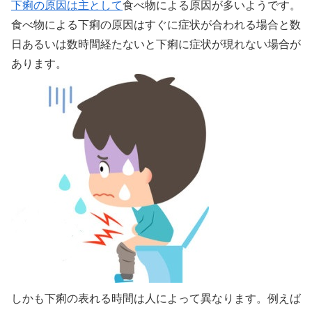
下痢の原因は主として
食べ物による原因が多いようです。
食べ物による下痢の原因はすぐに症状が合われる場合と数
日あるいは数時間経たないと下痢に症状が現れない場合が
あります。
しかも下痢の表れる時間は人によって異なります。例えば