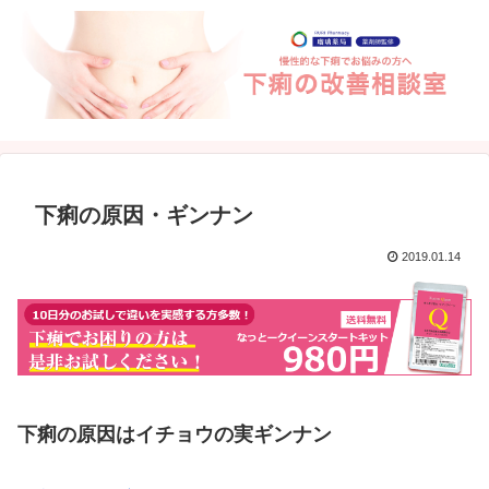
下痢の原因・ギンナン
2019.01.14
下痢の原因はイチョウの実ギンナン