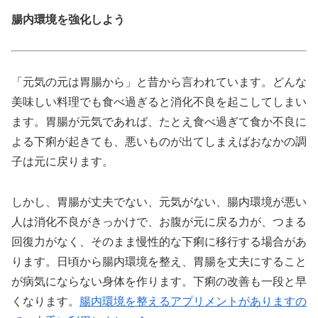
腸内環境を強化しよう
「元気の元は胃腸から」と昔から言われています。どんな
美味しい料理でも食べ過ぎると消化不良を起こしてしまい
ます。胃腸が元気であれば、たとえ食べ過ぎて食か不良に
よる下痢が起きても、悪いものが出てしまえばおなかの調
子は元に戻ります。
しかし、胃腸が丈夫でない、元気がない、腸内環境が悪い
人は消化不良がきっかけで、お腹が元に戻る力が、つまる
回復力がなく、そのまま慢性的な下痢に移行する場合があ
ります。日頃から腸内環境を整え、胃腸を丈夫にすること
が病気にならない身体を作ります。下痢の改善も一段と早
くなります。
腸内環境を整えるアプリメントがありますの