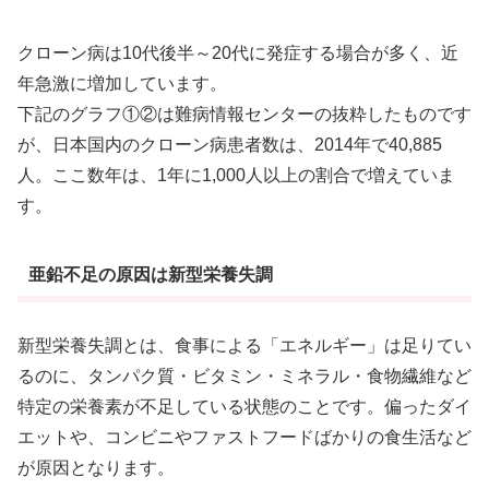
クローン病は10代後半～20代に発症する場合が多く、近
年急激に増加しています。
下記のグラフ①②は難病情報センターの抜粋したものです
が、日本国内のクローン病患者数は、2014年で40,885
人。ここ数年は、1年に1,000人以上の割合で増えていま
す。
亜鉛不足の原因は新型栄養失調
新型栄養失調とは、食事による「エネルギー」は足りてい
るのに、タンパク質・ビタミン・ミネラル・食物繊維など
特定の栄養素が不足している状態のことです。偏ったダイ
エットや、コンビニやファストフードばかりの食生活など
が原因となります。