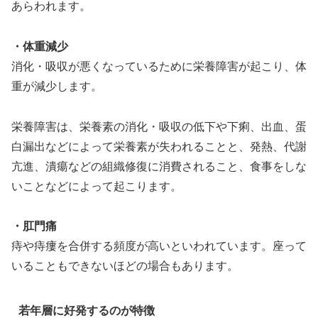
あらわれます。
・体重減少
消化・吸収が悪くなっているために栄養障害が起こり、体
重が減少します。
栄養障害は、栄養素の消化・吸収の低下や下痢、出血、蛋
白漏出などによって栄養素が失われることと、発熱、代謝
亢進、潰瘍などの組織修復に消費されること、食事をしな
いことなどによって起こります。
・肛門痛
痔や痔瘻を合併する頻度が高いといわれています。座って
いることもできないほどの場合もあります。
若年層に好発するのが特徴