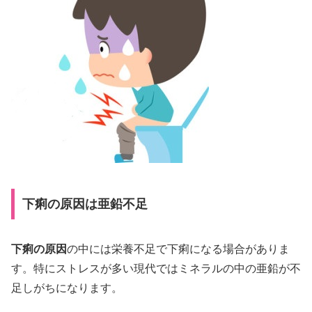
下痢の原因は亜鉛不足
下痢の原因
の中には栄養不足で下痢になる場合がありま
す。特にストレスが多い現代ではミネラルの中の亜鉛が不
足しがちになります。