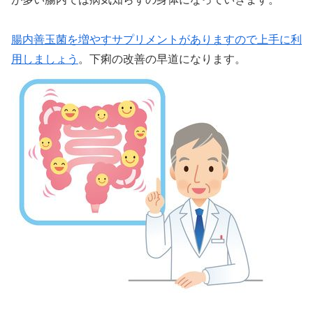
腸内善玉菌を増やすサプリメントがありますので上手に利
用しましょう
。下痢の改善の早道になります。