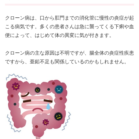
クローン病は、口から肛門までの消化管に慢性の炎症が起
こる病気です。多くの患者さんは急に襲ってくる下痢や血
便によって、はじめて体の異変に気が付きます。
クローン病の主な原因は不明ですが、腸全体の炎症性疾患
ですから、亜鉛不足も関係しているのかもしれません。