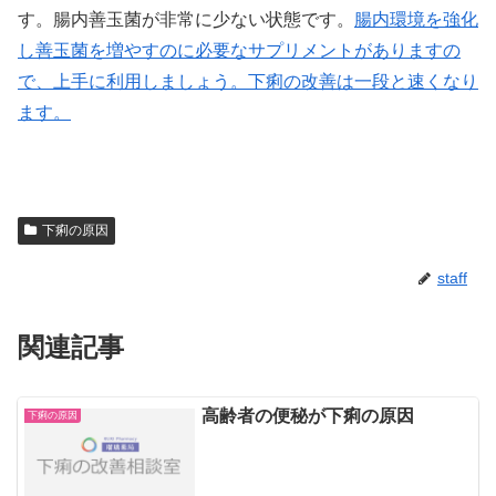
す。腸内善玉菌が非常に少ない状態です。
腸内環境を強化
し善玉菌を増やすのに必要なサプリメントがありますの
で、上手に利用しましょう。下痢の改善は一段と速くなり
ます。
下痢の原因
staff
関連記事
高齢者の便秘が下痢の原因
下痢の原因