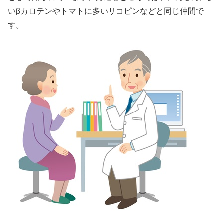
いβカロテンやトマトに多いリコピンなどと同じ仲間で
す。