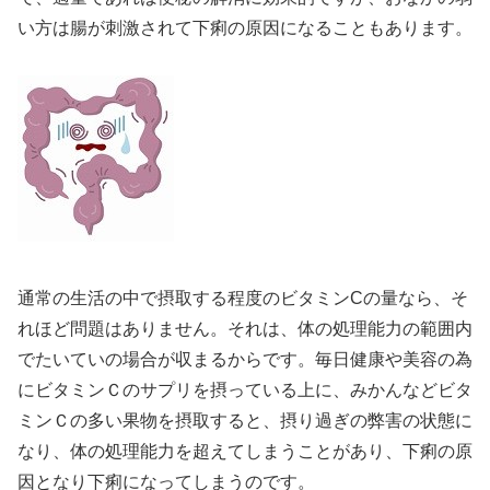
い方は腸が刺激されて下痢の原因になることもあります。
通常の生活の中で摂取する程度のビタミンCの量なら、そ
れほど問題はありません。それは、体の処理能力の範囲内
でたいていの場合が収まるからです。毎日健康や美容の為
にビタミンＣのサプリを摂っている上に、みかんなどビタ
ミンＣの多い果物を摂取すると、摂り過ぎの弊害の状態に
なり、体の処理能力を超えてしまうことがあり、下痢の原
因となり下痢になってしまうのです。