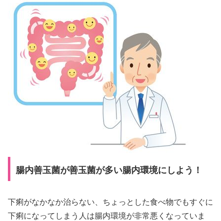
腸内善玉菌が善玉菌が多い腸内環境にしよう！
下痢がなかなか治らない、ちょっとした食べ物でもすぐに
下痢になってしまう人は腸内環境が非常悪くなっていま