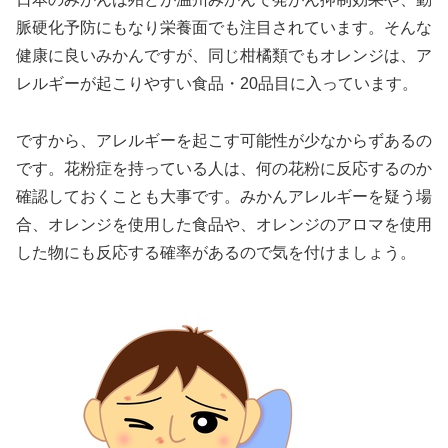
脈硬化予防にもなり栄養面でも注目されています。そんな
健康に良いみかんですが、同じ柑橘類でもオレンジは、ア
レルギーが起こりやすい食品・20品目に入っています。
ですから、アレルギーを起こす可能性が少なからずあるの
です。花粉症を持っている人は、何の花粉に反応するのか
確認しておくことも大事です。みかんアレルギーを疑う場
合、オレンジを使用した食品や、オレンジのアロマを使用
した物にも反応する確率があるので気を付けましょう。