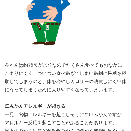
みかんは約75％が水分なのでたくさん食べてもおなかに
たまりにくく、ついつい食べ過ぎてしまい過剰に果糖を摂
取してしまうのと、体を冷やしカロリーの消費しにくい体
になってしまうために太りやすくなってしまいます。
③みかんアレルギーが起きる
一見、食物アレルギーを起こしそうにないみかんですが、
アレルギー反応を起こすことがあることがあります。
日本のみかんは殆どが温州みかんで発がん抑制効果や、動