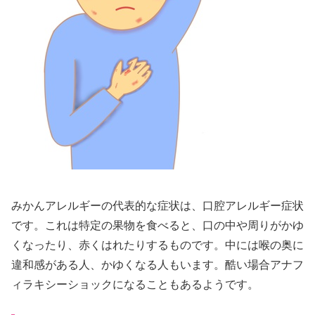
みかんアレルギーの代表的な症状は、口腔アレルギー症状
です。これは特定の果物を食べると、口の中や周りがかゆ
くなったり、赤くはれたりするものです。中には喉の奥に
違和感がある人、かゆくなる人もいます。酷い場合アナフ
ィラキシーショックになることもあるようです。