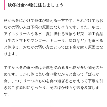
秋冬は食べ物に注しましょう
秋から冬にかけて身体が冷える一方です、それだけでもお
なかの弱い人は下痢の原因になりそうです。また、冬に、
アイスクリームや氷水、夏に摂れる果物や野菜、加工食品
（生のトマトやマンゴー、キューリ、冷奴など）を食べる
と体冷え、おなかの弱い方にとっては下痢が続く原因にな
ります。
ですから冬の食べ物は身体を温める食べ物が多い物そのた
めです。しかし体に良い食べ物だからと言って「ばっか
食」、つまり一つのものを食べ過ぎるとかえって下痢を引
き起こす原因になったり、そのほか様々な害を及ぼしま
す。