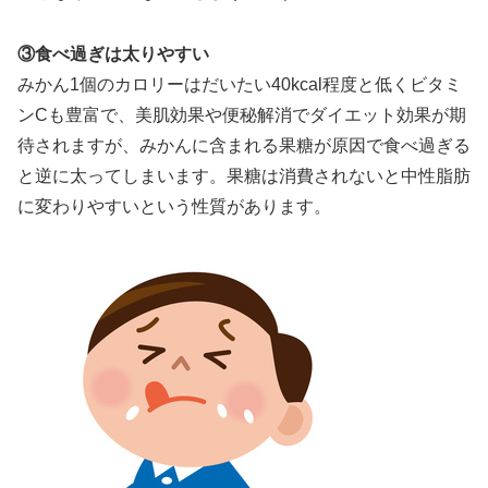
③食べ過ぎは太りやすい
みかん1個のカロリーはだいたい40kcal程度と低くビタミ
ンCも豊富で、美肌効果や便秘解消でダイエット効果が期
待されますが、みかんに含まれる果糖が原因で食べ過ぎる
と逆に太ってしまいます。果糖は消費されないと中性脂肪
に変わりやすいという性質があります。