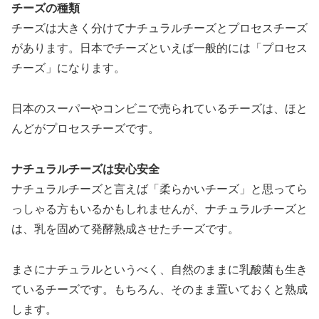
チーズの種類
チーズは大きく分けてナチュラルチーズとプロセスチーズ
があります。日本でチーズといえば一般的には「プロセス
チーズ」になります。
日本のスーパーやコンビニで売られているチーズは、ほと
んどがプロセスチーズです。
ナチュラルチーズは安心安全
ナチュラルチーズと言えば「柔らかいチーズ」と思ってら
っしゃる方もいるかもしれませんが、ナチュラルチーズと
は、乳を固めて発酵熟成させたチーズです。
まさにナチュラルというべく、自然のままに乳酸菌も生き
ているチーズです。もちろん、そのまま置いておくと熟成
します。