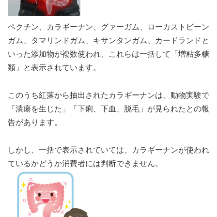
ペクチン、カラギーナン、グァーガム、ローカストビーン
ガム、タマリンドガム、キサンタンガム、カードランドと
いった添加物が複数使われ、これらは一括して「増粘多糖
類」と表示されています。
このうち紅藻から抽出されたカラギーナンは、動物実験で
「潰瘍を生じた」「下痢、下血、脱毛」が見られたとの報
告があります。
しかし、一括で表示されていては、カラギーナンが使われ
ているかどうか消費者には判断できません。