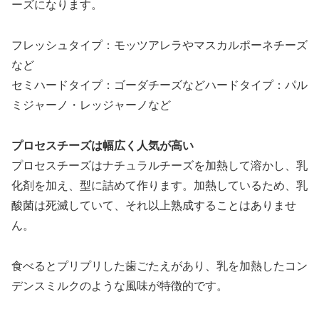
ーズになります。
フレッシュタイプ：モッツアレラやマスカルポーネチーズ
など
セミハードタイプ：ゴーダチーズなどハードタイプ：パル
ミジャーノ・レッジャーノなど
プロセスチーズは幅広く人気が高い
プロセスチーズはナチュラルチーズを加熱して溶かし、乳
化剤を加え、型に詰めて作ります。加熱しているため、乳
酸菌は死滅していて、それ以上熟成することはありませ
ん。
食べるとプリプリした歯ごたえがあり、乳を加熱したコン
デンスミルクのような風味が特徴的です。