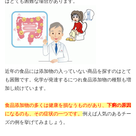
はとても困難な場合があります。
近年の食品には添加物の入っていない商品を探すのはとて
も困難です。化学が発達するにつれ食品添加物の種類も増
加し続けています。
食品添加物の多くは健康を損なうものがあり、
下痢の原因
になるのも、その症状の一つです。
例えば人気のあるチー
ズの例を挙げてみましょう。