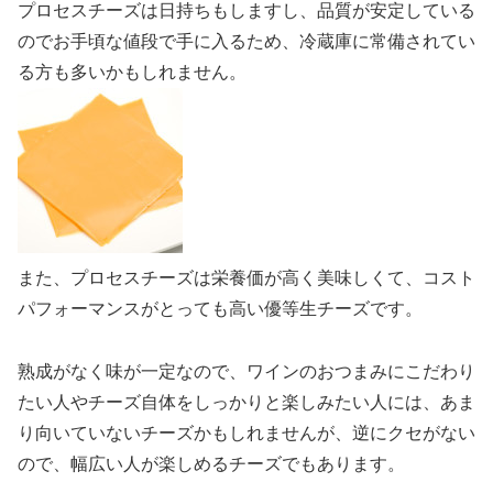
プロセスチーズは日持ちもしますし、品質が安定している
のでお手頃な値段で手に入るため、冷蔵庫に常備されてい
る方も多いかもしれません。
また、プロセスチーズは栄養価が高く美味しくて、コスト
パフォーマンスがとっても高い優等生チーズです。
熟成がなく味が一定なので、ワインのおつまみにこだわり
たい人やチーズ自体をしっかりと楽しみたい人には、あま
り向いていないチーズかもしれませんが、逆にクセがない
ので、幅広い人が楽しめるチーズでもあります。