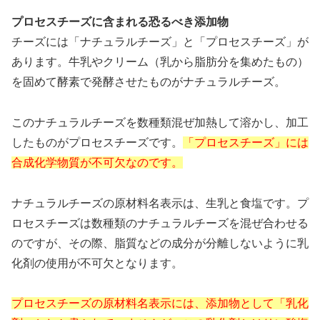
プロセスチーズに含まれる恐るべき添加物
チーズには「ナチュラルチーズ」と「プロセスチーズ」が
あります。牛乳やクリーム（乳から脂肪分を集めたもの）
を固めて酵素で発酵させたものがナチュラルチーズ。
このナチュラルチーズを数種類混ぜ加熱して溶かし、加工
したものがプロセスチーズです。
「プロセスチーズ」には
合成化学物質が不可欠なのです。
ナチュラルチーズの原材料名表示は、生乳と食塩です。プ
ロセスチーズは数種類のナチュラルチーズを混ぜ合わせる
のですが、その際、脂質などの成分が分離しないように乳
化剤の使用が不可欠となります。
プロセスチーズの原材料名表示には、添加物として「乳化