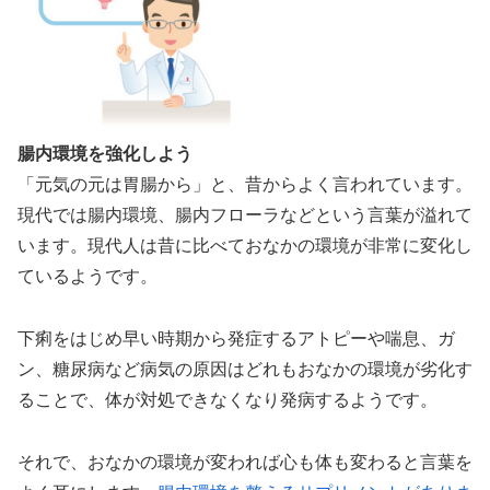
腸内環境を強化しよう
「元気の元は胃腸から」と、昔からよく言われています。
現代では腸内環境、腸内フローラなどという言葉が溢れて
います。現代人は昔に比べておなかの環境が非常に変化し
ているようです。
下痢をはじめ早い時期から発症するアトピーや喘息、ガ
ン、糖尿病など病気の原因はどれもおなかの環境が劣化す
ることで、体が対処できなくなり発病するようです。
それで、おなかの環境が変われば心も体も変わると言葉を