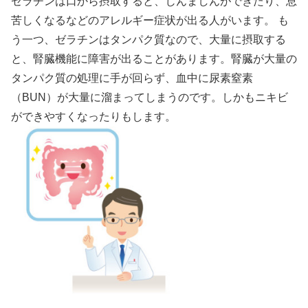
ゼラチンは口から摂取すると、じんましんができたり、息
苦しくなるなどのアレルギー症状が出る人がいます。 も
う一つ、ゼラチンはタンパク質なので、大量に摂取する
と、腎臓機能に障害が出ることがあります。腎臓が大量の
タンパク質の処理に手が回らず、血中に尿素窒素
（BUN）が大量に溜まってしまうのです。しかもニキビ
ができやすくなったりもします。