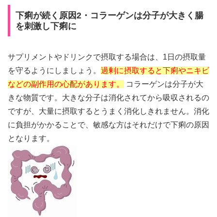
下痢が続く原因2・コラーゲンは分子が大きく腸
を刺激し下痢に
サプリメントやドリンクで摂取する場合は、1日の摂取量
を守るようにしましょう。
過剰に摂取すると下痢やニキビ
などの副作用の心配があります。
コラーゲンは分子が大
きな物質です。大きな分子は消化されてから吸収されるの
ですが、大量に摂取するとうまく消化しきれません。消化
に負担がかかることで、敏感な方はそれだけで下痢の原因
となります。