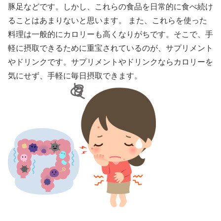
豚足などです。しかし、これらの食品を日常的に食べ続け
ることはあまりないと思います。 また、これらを使った
料理は一般的にカロリーも高くなりがちです。そこで、手
軽に摂取できるために重宝されているのが、サプリメント
やドリンクです。サプリメントやドリンクならカロリーを
気にせず、手軽に毎日摂取できます。