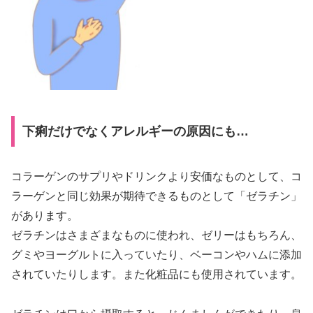
下痢だけでなくアレルギーの原因にも…
コラーゲンのサプリやドリンクより安価なものとして、コ
ラーゲンと同じ効果が期待できるものとして「ゼラチン」
があります。
ゼラチンはさまざまなものに使われ、ゼリーはもちろん、
グミやヨーグルトに入っていたり、ベーコンやハムに添加
されていたりします。また化粧品にも使用されています。