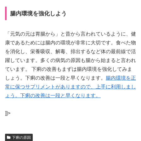
腸内環境を強化しよう
「元気の元は胃腸から」と昔から言われているように、健
康であるためには腸内の環境が非常に大切です。食べた物
を消化し、栄養吸収、解毒、排出するなど体の最前線で活
躍しています。多くの病気の原因も腸から始まると言われ
ています。 下痢の改善もまずは腸内環境を強化してみま
しょう。下痢の改善は一段と早くなります。
腸内環境を正
常に保つサプリメントがありますので、上手に利用しまし
ょう。下痢の改善は一段と早くなります。
]]>
下痢の原因