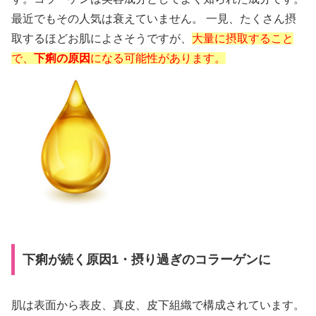
最近でもその人気は衰えていません。 一見、たくさん摂
取するほどお肌によさそうですが、
大量に摂取すること
で、
下痢の原因
になる可能性があります。
下痢が続く原因1・摂り過ぎのコラーゲンに
肌は表面から表皮、真皮、皮下組織で構成されています。