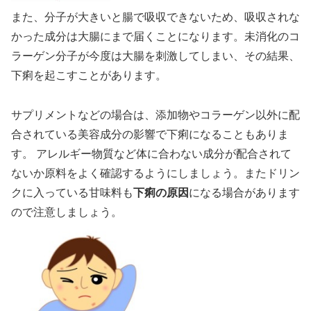
また、分子が大きいと腸で吸収できないため、吸収されな
かった成分は大腸にまで届くことになります。未消化のコ
ラーゲン分子が今度は大腸を刺激してしまい、その結果、
下痢を起こすことがあります。
サプリメントなどの場合は、添加物やコラーゲン以外に配
合されている美容成分の影響で下痢になることもありま
す。 アレルギー物質など体に合わない成分が配合されて
ないか原料をよく確認するようにしましょう。またドリン
クに入っている甘味料も
下痢の原因
になる場合があります
ので注意しましょう。