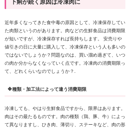
下痢が続く原因は冷凍肉に
近年多くなってきた食中毒の原因として、冷凍保存してい
た肉類というのがあります。肉などの生鮮食品は消費期限
が短いですが、冷凍保存すれば長持ちします。 安売りや
値引きの日に大量に購入して、冷凍保存という人も多いの
ではないでしょうか？問題なのは、買い溜め過ぎて、いつ
の肉か分からなくなっていく点です。冷凍肉の消費期限っ
て、どれくらいなのでしょうか？.
🔷種類・加工法によって違う消費期限
冷凍しても、やはり生鮮食品ですから、限界はあります。
肉はその最たるものです。肉の種類（鶏、豚、牛）によっ
て異なりますし、ひき肉、薄切り、ステーキなど、肉の形