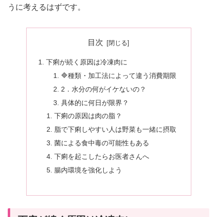
うに考えるはずです。
目次
下痢が続く原因は冷凍肉に
🔷種類・加工法によって違う消費期限
2．水分の何がイケないの？
具体的に何日が限界？
下痢の原因は肉の脂？
脂で下痢しやすい人は野菜も一緒に摂取
菌による食中毒の可能性もある
下痢を起こしたらお医者さんへ
腸内環境を強化しよう