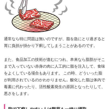
通常なら特に問題は無いのですが、脂を急にとり過ぎると
胃に負担が掛かり下痢してしまうことがあるのです。
また、食品加工の技術が進むにつれ、本来なら脂肪がそこ
まで入っていない赤身の肉に人工的に脂を注入して、食味
をよくしている場合もあります。 この時、どういった脂
が利用されているのかわかりません。酸化した脂は体内で
毒素に代わったり、活性酸素発生の原因となったりして、
悪さをします。