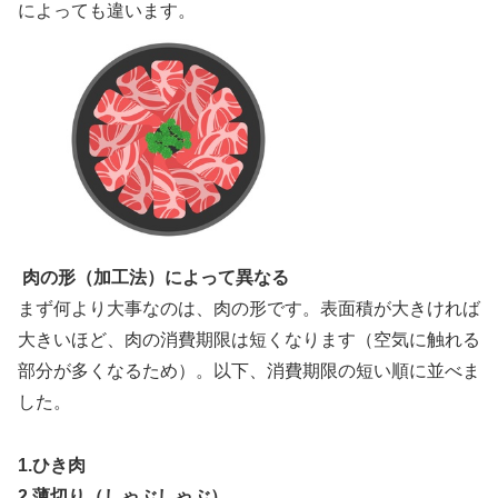
によっても違います。
肉の形（加工法）によって異なる
まず何より大事なのは、肉の形です。表面積が大きければ
大きいほど、肉の消費期限は短くなります（空気に触れる
部分が多くなるため）。以下、消費期限の短い順に並べま
した。
1.ひき肉
2.薄切り（しゃぶしゃぶ）