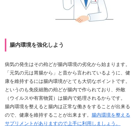
腸内環境を強化しよう
病気の発生はその殆どが腸内環境の劣化から始まります。
「元気の元は胃腸から」と昔から言われているように、健
康を維持するには腸内環境がとても大切なポイントです。
というのも免疫細胞の殆どが腸内で作られており、外敵
（ウイルスや有害物質）は腸内で処理されるからです。
腸内環境を整えると腸内は正常な働きをすることが出来る
ので、健康を維持することが出来ます。
腸内環境を整える
サプリメントがありますので上手に利用しましょう。