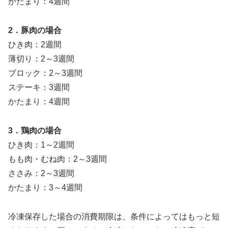
かたまり：4週間
2．豚肉の場合
ひき肉：2週間
薄切り：2～3週間
ブロック：2～3週間
ステーキ：3週間
かたまり：4週間
3．鶏肉の場合
ひき肉：1～2週間
もも肉・むね肉：2～3週間
ささみ：2～3週間
かたまり：3～4週間
冷凍保存した場合の消費期限は、条件によってはもっと短