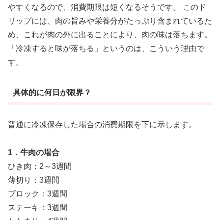
やすくなるので、消費期限は短くなるそうです。 このド
リップには、肉の旨みや栄養分がたっぷり含まれているた
め、これが肉の外に出ることにより、肉の味は落ちます。
「冷凍すると味が落ちる」というのは、こういう理由で
す。
具体的に何日が限界？
普通に冷凍保存した場合の消費期限を下に示します。
1．牛肉の場合
ひき肉：2～3週間
薄切り：3週間
ブロック：3週間
ステーキ：3週間