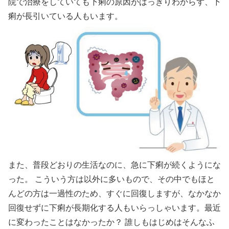
院で治療をしていても下痢の原因がはっきりわからず、下
痢が長引いている人もいます。
また、普段どおりの生活なのに、急に下痢が続くようにな
った。 こういう方は以外に多いもので、その中でもほと
んどの方は一過性のため、すぐに回復しますが、なかなか
回復せずに下痢が長期化する人もいらっしゃいます。最近
に変わったことはなかったか？ 誰しもはじめはそんなふ