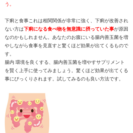
う。
下痢と食事これは相関関係が非常に強く、下痢が改善され
ない方は
下痢になる食べ物を無意識に摂っていた事
が原因
なのかもしれません。あなたのお腹にいる腸内善玉菌を増
やしながら食事を見直すと驚くほど効果が出てくるもので
す。
腸内 環境を良くする、腸内善玉菌を増やすサプリメント
を賢く上手に使ってみましょう。驚くほど効果が出てくる
事にびっくりされます。試してみるのも良い方法です。