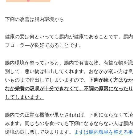
下痢の改善は腸内環境から
健康の要は何といっても腸内が健康であることです。腸内
フローラ―が良好であることです。
腸内環境が整っていると、腸内で有害な物、有益な物を識
別して、悪い物は排出してくれます。おなかが弱い方は良
いものまで排出してしまいますので、
下痢が続く方はなか
なか栄養の吸収が十分できなくて、不調の原因になったり
してしまいます。
腸内での正常な機能が果たされれば、下痢にならなくて済
みます。同じものを食べても下痢になるならない人は腸内
環境の良し悪しで決まります。
まずは腸内環境を整える事