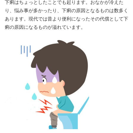
下痢はちょっとしたことでも起ります。おなかが冷えた
り、悩み事が多かったり、下痢の原因となるものは数多く
あります。現代では昔より便利になったその代償として下
痢の原因になるものが溢れています。