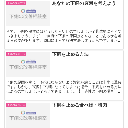
あなたの下痢の原因を考えよう
下痢の改善方法
さて、下痢を治すにはどうしたらいいのでしょうか？具体的に考えて
いきましょう。まず、ご自身の下痢の原因はどんなことであるかを考
える必要があります。原因によって解決方法も違うからです。また、
原因がひとつではない場合もありますので、最近のことだけ...
下痢を止める方法
下痢の改善方法
下痢の原因を考え、下痢にならないよう対策を練ることは非常に重要
です。しかし、実際に下痢になってしまった場合、下痢を止める方法
はあるのでしょうか？考えてみましょう。【一過性の下痢の場合】ウ
イルスや細菌が原因の下の場合、下痢が起こってしばらくの...
下痢を止める食べ物・梅肉
下痢の改善方法