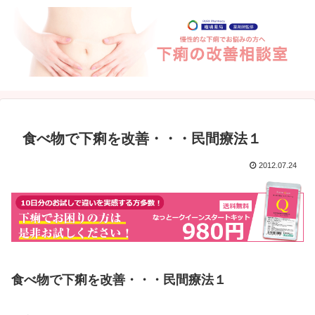
食べ物で下痢を改善・・・民間療法１
2012.07.24
食べ物で下痢を改善・・・民間療法１