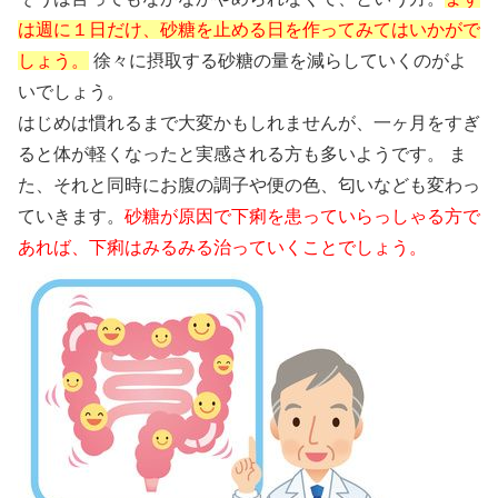
は週に１日だけ、砂糖を止める日を作ってみてはいかがで
しょう。
徐々に摂取する砂糖の量を減らしていくのがよ
いでしょう。
はじめは慣れるまで大変かもしれませんが、一ヶ月をすぎ
ると体が軽くなったと実感される方も多いようです。 ま
た、それと同時にお腹の調子や便の色、匂いなども変わっ
ていきます。
砂糖が原因で下痢を患っていらっしゃる方で
あれば、下痢はみるみる治っていくことでしょう。