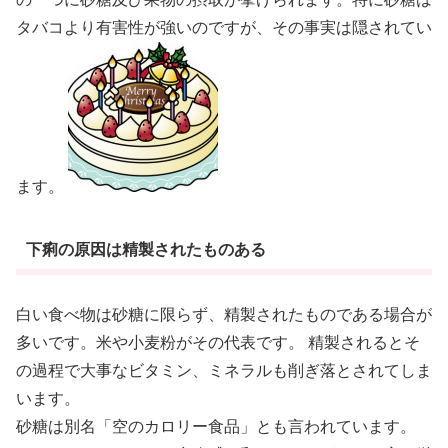
タバコより有害性が強いのですが、その事実は隠されてい
ます。
下痢の原因は精製されたものある
白い食べ物は砂糖に限らず、精製されたものである場合が
多いです。米や小麦粉がその代表です。 精製されるとそ
の過程で大事なビタミン、ミネラルも削ぎ落とされてしま
います。
砂糖は別名「空のカロリー食品」とも言われています。