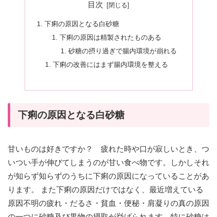
目次
下痢の原因となる白砂糖
下痢の原因は精製されたものある
砂糖の摂り過ぎで腸内環境が崩れる
下痢の改善にはまず腸内環境を整える
下痢の原因となる白砂糖
甘いものは好きですか？ 疲れた時や口が寂しいとき、つ
いつい手が伸びてしまうのが甘い食べ物です。しかしそれ
が知らず知らずのうちに下痢の原因になっていることがあ
ります。 また下痢の原因だけではなく、最近増えている
原因不明の疲れ・だるさ・貧血・便秘・肩凝りの真の原因
の一つに砂糖及び果物の摂取が挙げられます。特に砂糖は