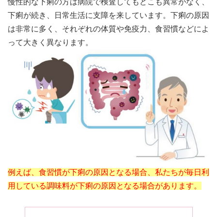
慢性的な下痢の方は病院で検査してもどこも異常がなく、
下痢が続き、日常生活に支障を来しています。下痢の原因
は非常に多く、それぞれの体質や免疫力、食習慣などによ
って大きく異なります。
例えば、食習慣が下痢の原因となる場合、私たちが毎日利
用している調味料が下痢の原因となる場合があります。