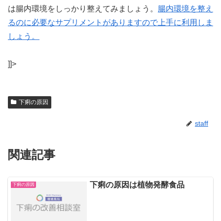
は腸内環境をしっかり整えてみましょう。
腸内環境を整え
るのに必要なサプリメントがありますので上手に利用しま
しょう。
]]>
下痢の原因
staff
関連記事
下痢の原因は植物発酵食品
下痢の原因